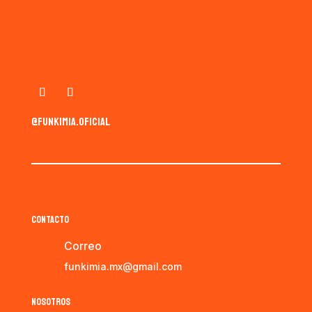
@funkimia.oficial
CONTACTO
Correo
funkimia.mx@gmail.com
NOSOTROS