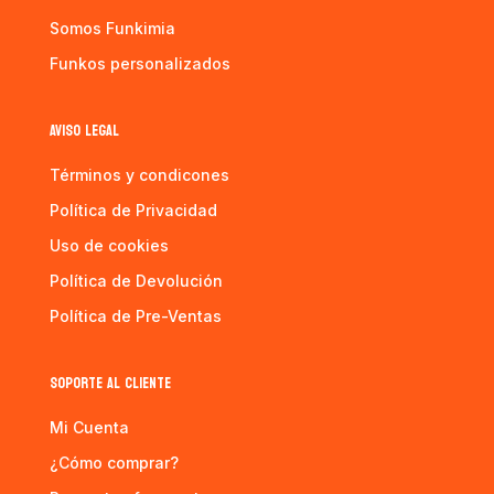
Somos Funkimia
Funkos personalizados
AVISO LEGAL
Términos y condicones
Política de Privacidad
Uso de cookies
Política de Devolución
Política de Pre-Ventas
SOPORTE AL CLIENTE
Mi Cuenta
¿Cómo comprar?