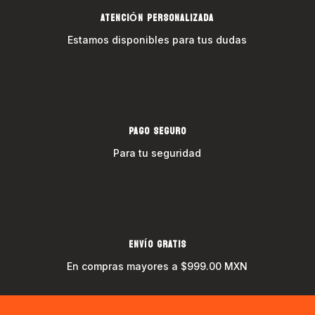
ATENCIÓN PERSONALIZADA
Estamos disponibles para tus dudas
PAGO SEGURO
Para tu seguridad
ENVÍO GRATIS
En compras mayores a $999.00 MXN