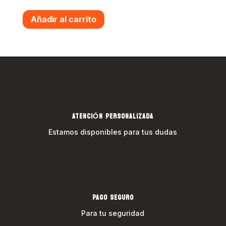
Añadir al carrito
ATENCIÓN PERSONALIZADA
Estamos disponibles para tus dudas
PAGO SEGURO
Para tu seguridad