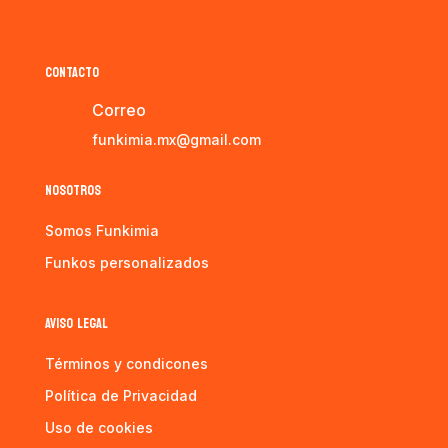
CONTACTO
Correo
funkimia.mx@gmail.com
NOSOTROS
Somos Funkimia
Funkos personalizados
AVISO LEGAL
Términos y condicones
Política de Privacidad
Uso de cookies