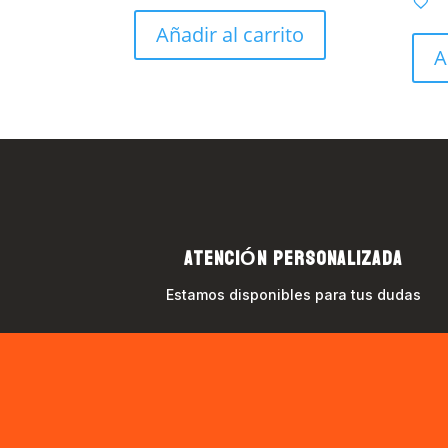
Añadir al carrito
A
ATENCIÓN PERSONALIZADA
Estamos disponibles para tus dudas