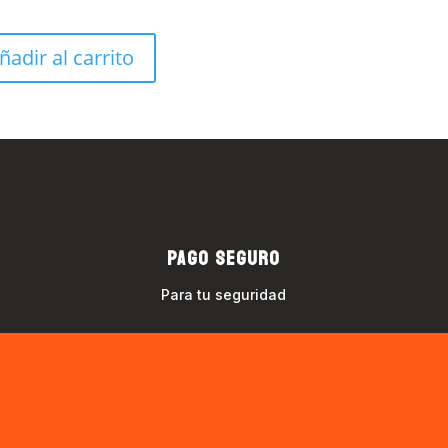
ñadir al carrito
PAGO SEGURO
Para tu seguridad