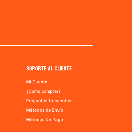
SOPORTE AL CLIENTE
Mi Cuenta
¿Cómo comprar?
Preguntas frecuentes
Métodos de Envío
Métodos De Pago