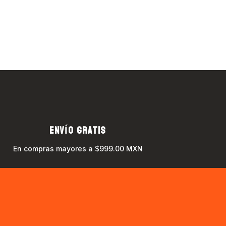
ENVÍO GRATIS
En compras mayores a $999.00 MXN