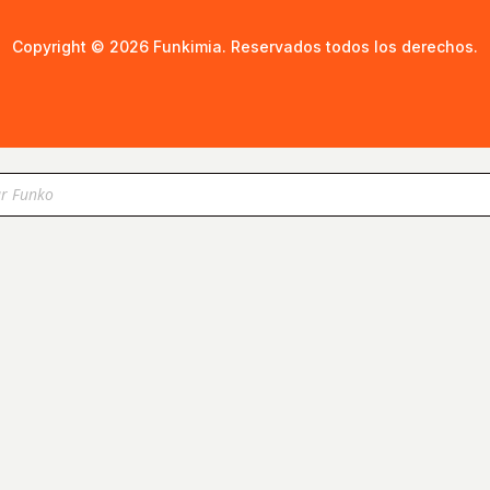
Copyright © 2026 Funkimia. Reservados todos los derechos.