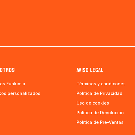
OTROS
AVISO LEGAL
os Funkimia
Términos y condicones
kos personalizados
Política de Privacidad
Uso de cookies
Política de Devolución
Política de Pre-Ventas