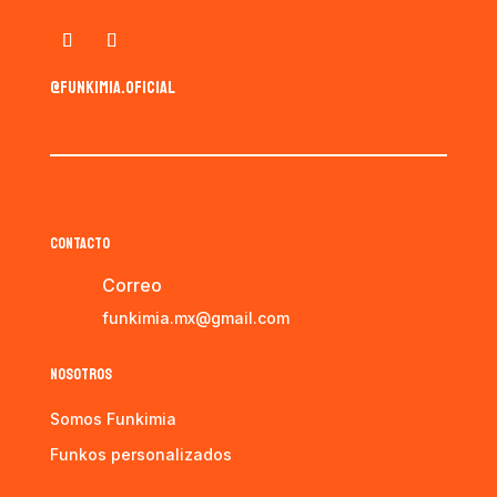
@funkimia.oficial
CONTACTO
Correo
funkimia.mx@gmail.com
NOSOTROS
Somos Funkimia
Funkos personalizados