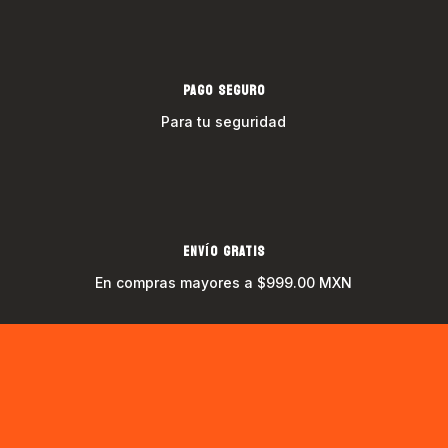
PAGO SEGURO
Para tu seguridad
ENVÍO GRATIS
En compras mayores a $999.00 MXN