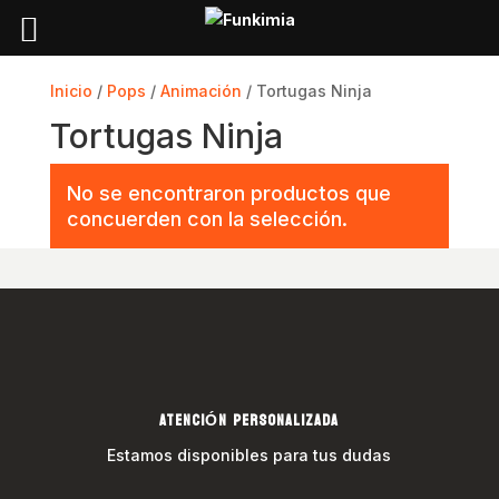
Inicio
/
Pops
/
Animación
/ Tortugas Ninja
Tortugas Ninja
No se encontraron productos que
concuerden con la selección.
ATENCIÓN PERSONALIZADA
Estamos disponibles para tus dudas