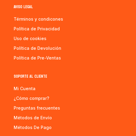
AVISO LEGAL
Términos y condicones
Política de Privacidad
Uso de cookies
Política de Devolución
Política de Pre-Ventas
SOPORTE AL CLIENTE
Mi Cuenta
¿Cómo comprar?
Preguntas frecuentes
Métodos de Envío
Métodos De Pago