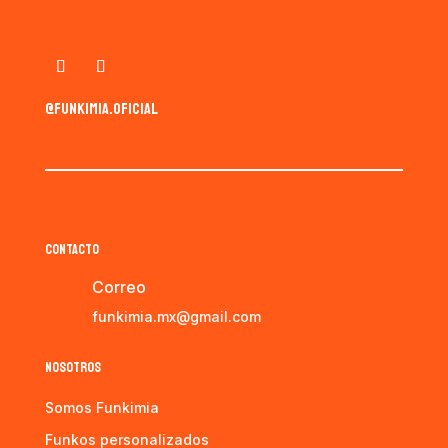
@funkimia.oficial
CONTACTO
Correo
funkimia.mx@gmail.com
NOSOTROS
Somos Funkimia
Funkos personalizados