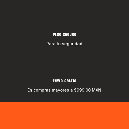
PAGO SEGURO
Para tu seguridad
ENVÍO GRATIS
En compras mayores a $999.00 MXN