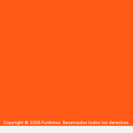
Copyright © 2026 Funkimia. Reservados todos los derechos.