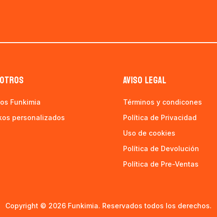
OTROS
AVISO LEGAL
os Funkimia
Términos y condicones
kos personalizados
Política de Privacidad
Uso de cookies
Política de Devolución
Política de Pre-Ventas
Copyright © 2026 Funkimia. Reservados todos los derechos.