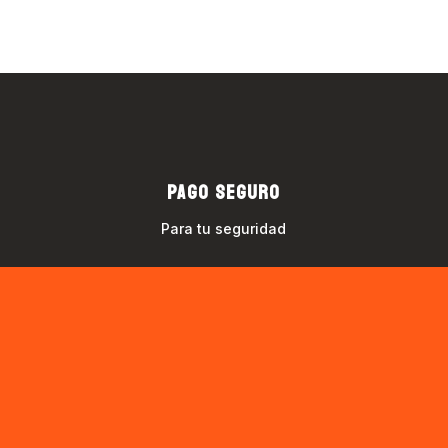
PAGO SEGURO
Para tu seguridad