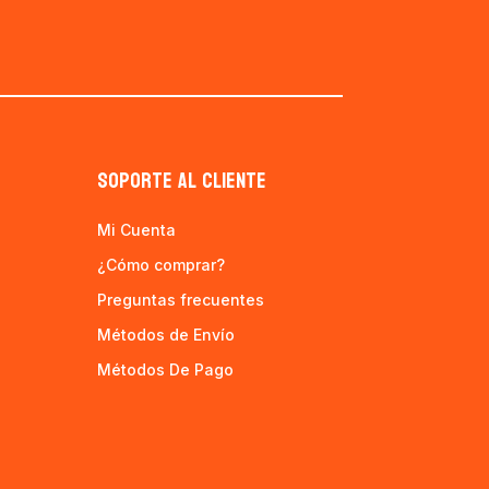
SOPORTE AL CLIENTE
Mi Cuenta
¿Cómo comprar?
Preguntas frecuentes
Métodos de Envío
Métodos De Pago