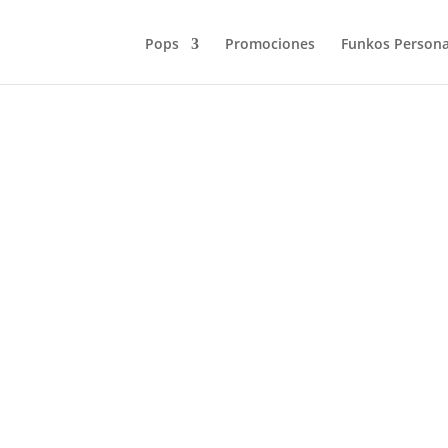
Pops
Promociones
Funkos Persona