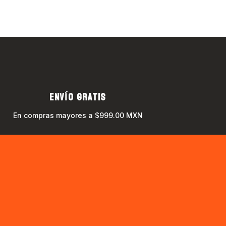
ENVÍO GRATIS
En compras mayores a $999.00 MXN