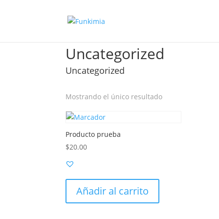
Inicio
/ Uncategorized
Uncategorized
Uncategorized
Mostrando el único resultado
Producto prueba
$
20.00
Añadir al carrito