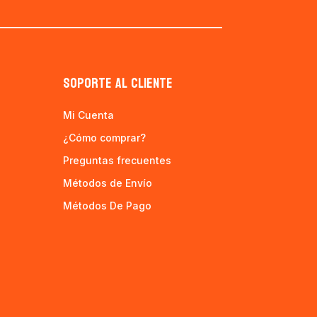
SOPORTE AL CLIENTE
Mi Cuenta
¿Cómo comprar?
Preguntas frecuentes
Métodos de Envío
Métodos De Pago