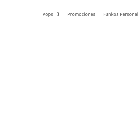
Pops
Promociones
Funkos Personal