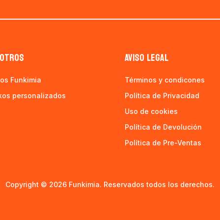
OTROS
AVISO LEGAL
os Funkimia
Términos y condicones
kos personalizados
Política de Privacidad
Uso de cookies
Política de Devolución
Política de Pre-Ventas
Copyright © 2026 Funkimia. Reservados todos los derechos.