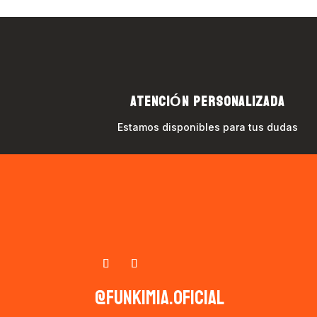
ATENCIÓN PERSONALIZADA
Estamos disponibles para tus dudas
@funkimia.oficial