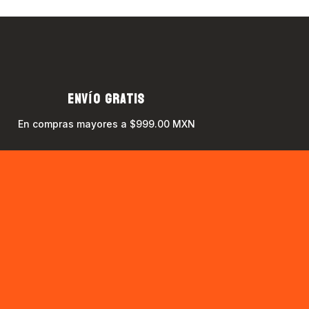
ENVÍO GRATIS
En compras mayores a $999.00 MXN