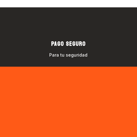
PAGO SEGURO
Para tu seguridad