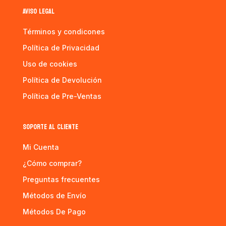
AVISO LEGAL
Términos y condicones
Política de Privacidad
Uso de cookies
Política de Devolución
Política de Pre-Ventas
SOPORTE AL CLIENTE
Mi Cuenta
¿Cómo comprar?
Preguntas frecuentes
Métodos de Envío
Métodos De Pago