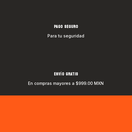
PAGO SEGURO
Para tu seguridad
ENVÍO GRATIS
En compras mayores a $999.00 MXN