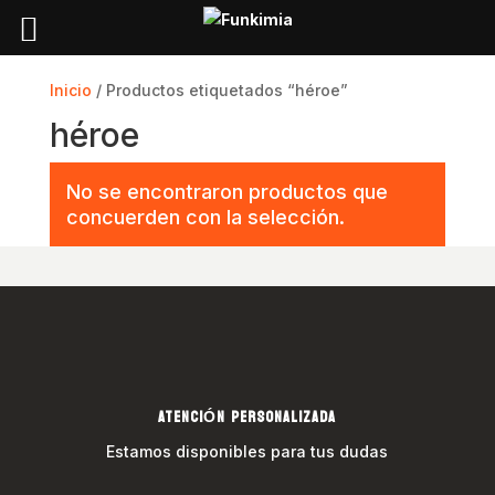
Inicio
/ Productos etiquetados “héroe”
héroe
No se encontraron productos que
concuerden con la selección.
ATENCIÓN PERSONALIZADA
Estamos disponibles para tus dudas