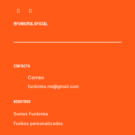
@funkimia.oficial
CONTACTO
Correo
funkimia.mx@gmail.com
NOSOTROS
Somos Funkimia
Funkos personalizados