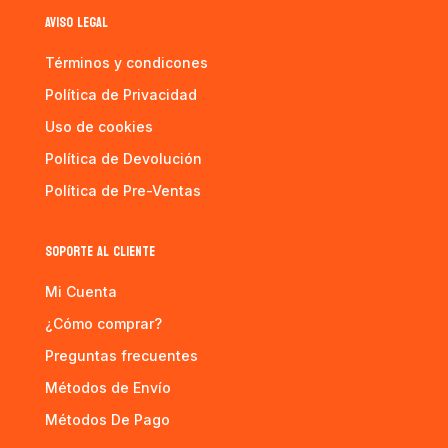
AVISO LEGAL
Términos y condicones
Política de Privacidad
Uso de cookies
Política de Devolución
Política de Pre-Ventas
SOPORTE AL CLIENTE
Mi Cuenta
¿Cómo comprar?
Preguntas frecuentes
Métodos de Envío
Métodos De Pago