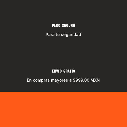
PAGO SEGURO
Para tu seguridad
ENVÍO GRATIS
En compras mayores a $999.00 MXN