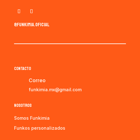
@funkimia.oficial
CONTACTO
Correo
funkimia.mx@gmail.com
NOSOTROS
Somos Funkimia
Funkos personalizados