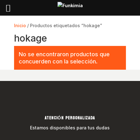
Inicio
/ Productos etiquetados “hokage”
hokage
No se encontraron productos que
concuerden con la selección.
ATENCIÓN PERSONALIZADA
Estamos disponibles para tus dudas