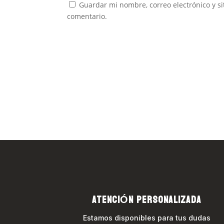
Guardar mi nombre, correo electrónico y s
comentario.
ATENCIÓN PERSONALIZADA
Estamos disponibles para tus dudas