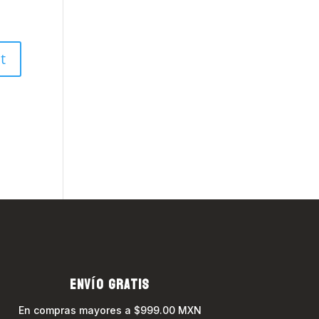
ENVÍO GRATIS
En compras mayores a $999.00 MXN