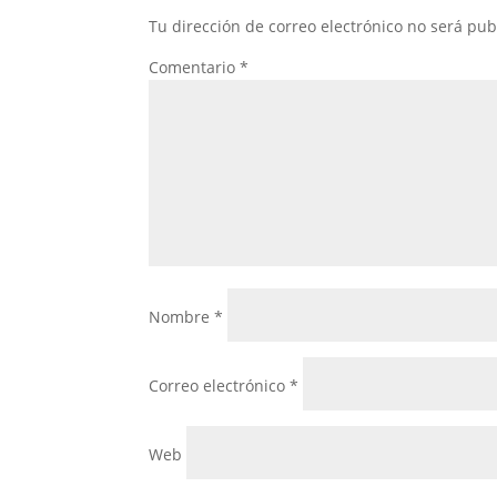
Tu dirección de correo electrónico no será pub
Comentario
*
Nombre
*
Correo electrónico
*
Web