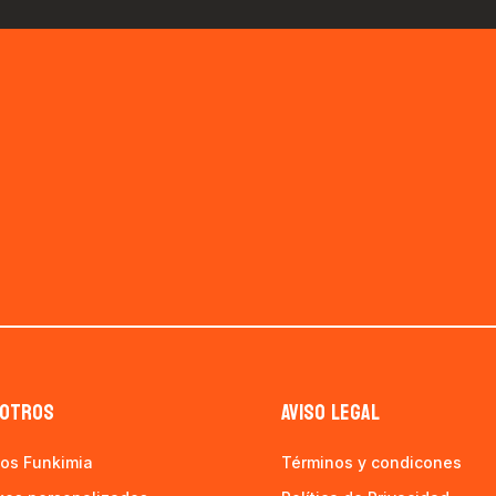
OTROS
AVISO LEGAL
os Funkimia
Términos y condicones