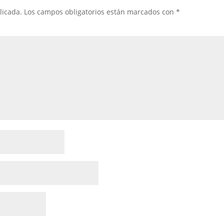
licada.
Los campos obligatorios están marcados con
*