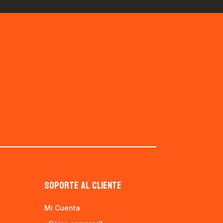
SOPORTE AL CLIENTE
Mi Cuenta