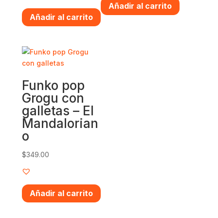
Añadir al carrito
Añadir al carrito
Funko pop
Grogu con
galletas – El
Mandalorian
o
$
349.00
Añadir al carrito