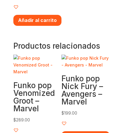
Añadir al carrito
Productos relacionados
Funko pop
Funko pop
Nick Fury –
Venomized
Avengers –
Groot –
Marvel
Marvel
$
199.00
$
289.00