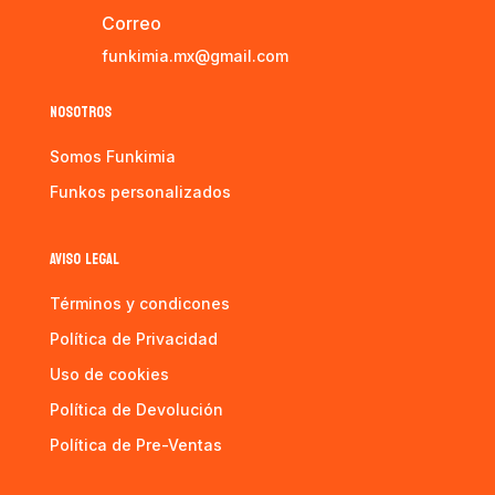
Correo
funkimia.mx@gmail.com
NOSOTROS
Somos Funkimia
Funkos personalizados
AVISO LEGAL
Términos y condicones
Política de Privacidad
Uso de cookies
Política de Devolución
Política de Pre-Ventas