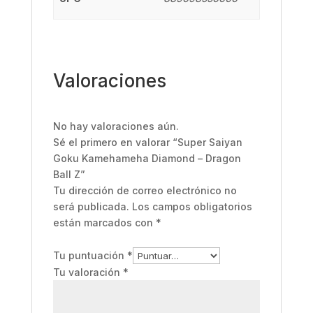
Valoraciones
No hay valoraciones aún.
Sé el primero en valorar “Super Saiyan
Goku Kamehameha Diamond – Dragon
Ball Z”
Tu dirección de correo electrónico no
será publicada.
Los campos obligatorios
están marcados con
*
Tu puntuación
*
Tu valoración
*