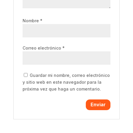
Nombre
*
Correo electrónico
*
Guardar mi nombre, correo electrónico
y sitio web en este navegador para la
próxima vez que haga un comentario.