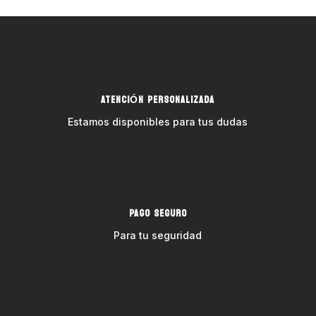
ATENCIÓN PERSONALIZADA
Estamos disponibles para tus dudas
PAGO SEGURO
Para tu seguridad