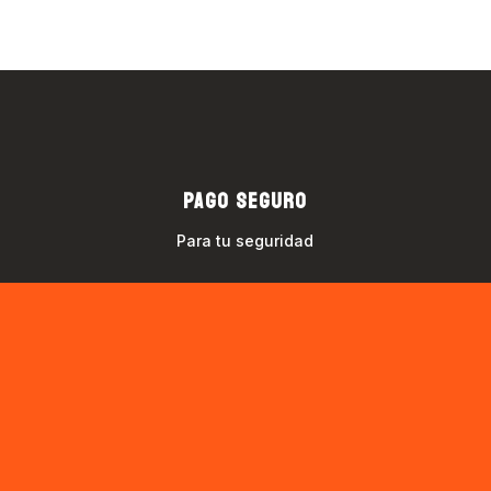
PAGO SEGURO
Para tu seguridad