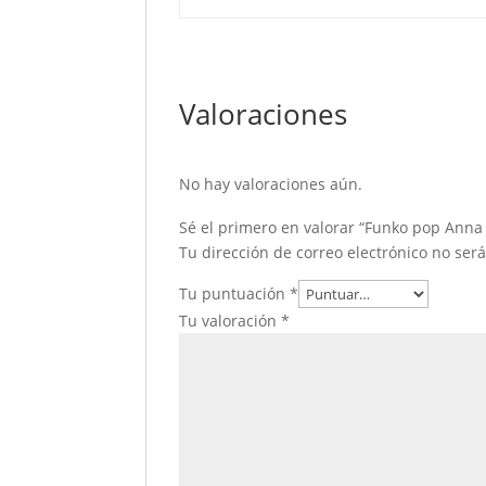
Valoraciones
No hay valoraciones aún.
Sé el primero en valorar “Funko pop Anna 
Tu dirección de correo electrónico no ser
Tu puntuación
*
Tu valoración
*