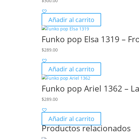
$
300.00
Añadir al carrito
Funko pop Elsa 1319 – Fr
$
289.00
Añadir al carrito
Funko pop Ariel 1362 – La
$
289.00
Añadir al carrito
Productos relacionados