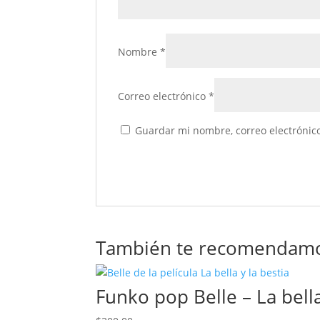
Nombre
*
Correo electrónico
*
Guardar mi nombre, correo electrónico
También te recomendam
Funko pop Belle – La bella