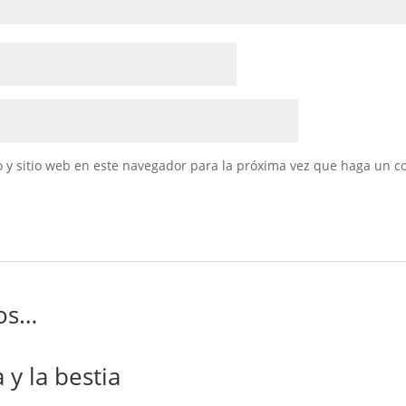
 y sitio web en este navegador para la próxima vez que haga un c
os…
 y la bestia