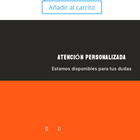
Añadir al carrito
ATENCIÓN PERSONALIZADA
Estamos disponibles para tus dudas