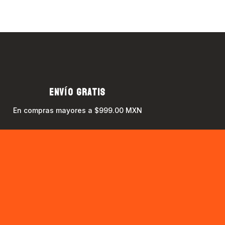
ENVÍO GRATIS
En compras mayores a $999.00 MXN