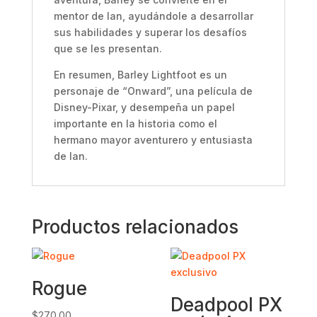
mentor de Ian, ayudándole a desarrollar
sus habilidades y superar los desafíos
que se les presentan.
En resumen, Barley Lightfoot es un
personaje de “Onward”, una película de
Disney-Pixar, y desempeña un papel
importante en la historia como el
hermano mayor aventurero y entusiasta
de Ian.
Productos relacionados
Rogue
Deadpool PX
$
270.00