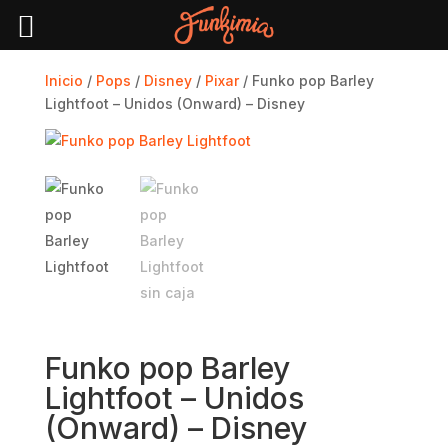
Inicio
/
Pops
/
Disney
/
Pixar
/ Funko pop Barley
Lightfoot – Unidos (Onward) – Disney
Funko pop Barley
Lightfoot – Unidos
(Onward) – Disney