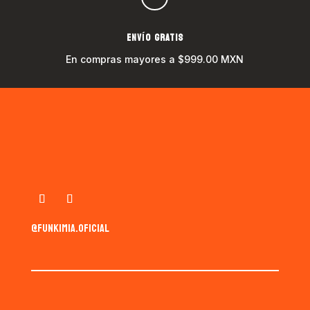
ENVÍO GRATIS
En compras mayores a $999.00 MXN
@funkimia.oficial