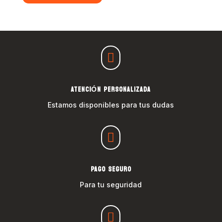

ATENCIÓN PERSONALIZADA
Estamos disponibles para tus dudas

PAGO SEGURO
Para tu seguridad
