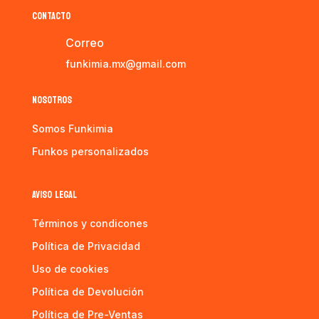
CONTACTO
Correo
funkimia.mx@gmail.com
NOSOTROS
Somos Funkimia
Funkos personalizados
AVISO LEGAL
Términos y condicones
Política de Privacidad
Uso de cookies
Política de Devolución
Política de Pre-Ventas