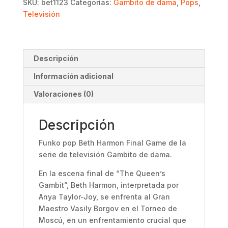
-
SKU:
bet1123
Categorías:
Gambito de dama
,
Pops
,
Gambito
Televisión
de
dama
cantidad
Descripción
Información adicional
Valoraciones (0)
Descripción
Funko pop
Beth Harmon Final Game
de la
serie de televisión Gambito de dama.
En la escena final de “The Queen’s
Gambit”, Beth Harmon, interpretada por
Anya Taylor-Joy, se enfrenta al Gran
Maestro Vasily Borgov en el Torneo de
Moscú, en un enfrentamiento crucial que