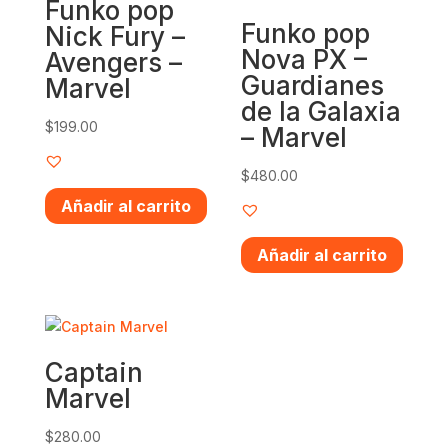
Funko pop
Funko pop
Nick Fury –
Nova PX –
Avengers –
Guardianes
Marvel
de la Galaxia
$
199.00
– Marvel
$
480.00
Añadir al carrito
Añadir al carrito
Captain
Marvel
$
280.00