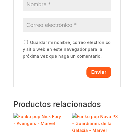
Guardar mi nombre, correo electrónico
y sitio web en este navegador para la
próxima vez que haga un comentario.
Productos relacionados