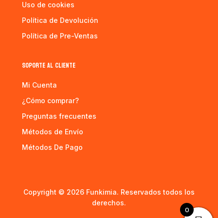
Uso de cookies
Política de Devolución
Política de Pre-Ventas
SOPORTE AL CLIENTE
Mi Cuenta
¿Cómo comprar?
Preguntas frecuentes
Métodos de Envío
Métodos De Pago
Copyright © 2026 Funkimia. Reservados todos los
derechos.
0