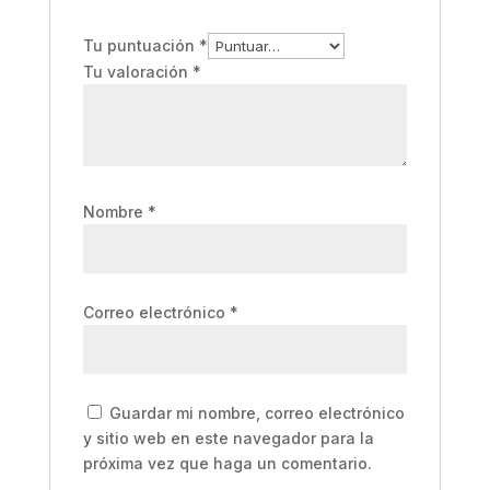
Tu puntuación
*
Tu valoración
*
Nombre
*
Correo electrónico
*
Guardar mi nombre, correo electrónico
y sitio web en este navegador para la
próxima vez que haga un comentario.