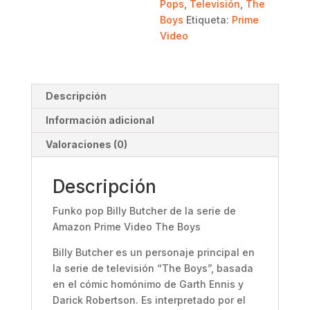
Pops
,
Televisión
,
The
Boys
Etiqueta:
Prime
Video
Descripción
Información adicional
Valoraciones (0)
Descripción
Funko pop Billy Butcher de la serie de
Amazon Prime Video The Boys
Billy Butcher es un personaje principal en
la serie de televisión “The Boys”, basada
en el cómic homónimo de Garth Ennis y
Darick Robertson. Es interpretado por el