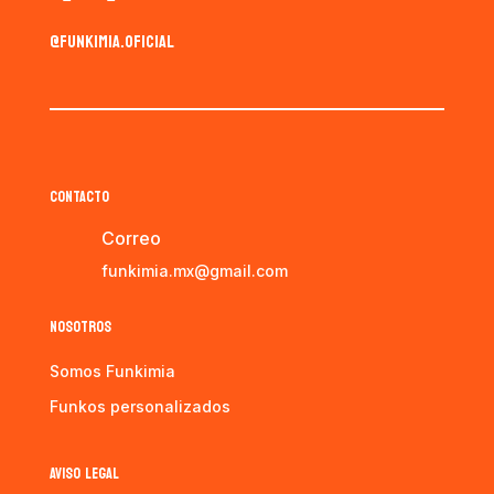
@funkimia.oficial
CONTACTO
Correo
funkimia.mx@gmail.com
NOSOTROS
Somos Funkimia
Funkos personalizados
AVISO LEGAL