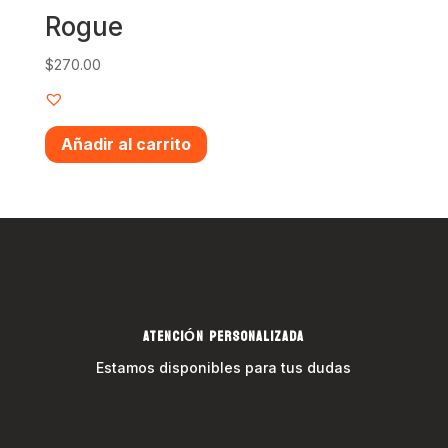
Rogue
$
270.00
Añadir al carrito
ATENCIÓN PERSONALIZADA
Estamos disponibles para tus dudas