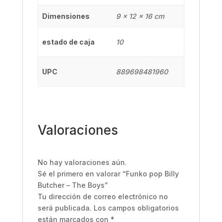
Dimensiones
9 × 12 × 16 cm
estado de caja
10
UPC
889698481960
Valoraciones
No hay valoraciones aún.
Sé el primero en valorar “Funko pop Billy
Butcher – The Boys”
Tu dirección de correo electrónico no
será publicada.
Los campos obligatorios
están marcados con
*