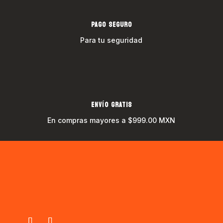
PAGO SEGURO
Para tu seguridad
ENVÍO GRATIS
En compras mayores a $999.00 MXN