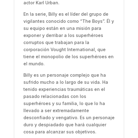
actor Karl Urban.
En la serie, Billy es el líder del grupo de
vigilantes conocido como “The Boys”. Él y
su equipo están en una misión para
exponer y derribar a los superhéroes
corruptos que trabajan para la
corporación Vought International, que
tiene el monopolio de los superhéroes en
el mundo.
Billy es un personaje complejo que ha
sufrido mucho a lo largo de su vida. Ha
tenido experiencias traumáticas en el
pasado relacionadas con los
superhéroes y su familia, lo que lo ha
llevado a ser extremadamente
desconfiado y vengativo. Es un personaje
duro y despiadado que hará cualquier
cosa para alcanzar sus objetivos.