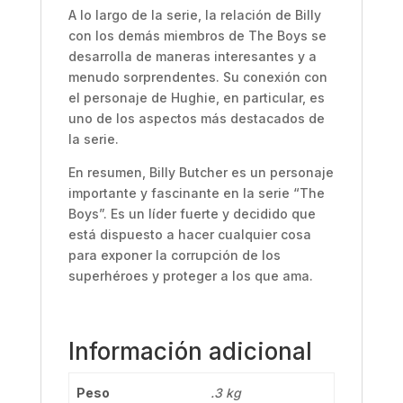
A lo largo de la serie, la relación de Billy
con los demás miembros de The Boys se
desarrolla de maneras interesantes y a
menudo sorprendentes. Su conexión con
el personaje de Hughie, en particular, es
uno de los aspectos más destacados de
la serie.
En resumen, Billy Butcher es un personaje
importante y fascinante en la serie “The
Boys”. Es un líder fuerte y decidido que
está dispuesto a hacer cualquier cosa
para exponer la corrupción de los
superhéroes y proteger a los que ama.
Información adicional
Peso
.3 kg