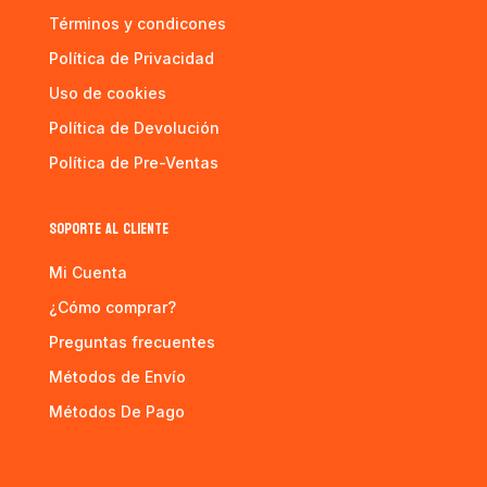
Términos y condicones
Política de Privacidad
Uso de cookies
Política de Devolución
Política de Pre-Ventas
SOPORTE AL CLIENTE
Mi Cuenta
¿Cómo comprar?
Preguntas frecuentes
Métodos de Envío
Métodos De Pago