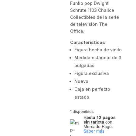
Funko pop Dwight
Schrute 1103 Chalice
Collectibles de la serie
de televisión The
Office.
Características
Figura hecha de vinilo
Medida estándar de 3
pulgadas
Figura exclusiva
Nuevo
Caja en perfecto
estado
1 disponibles
Hasta 12 pagos
sin tarjeta
con
Mercado Pago.
Saber más