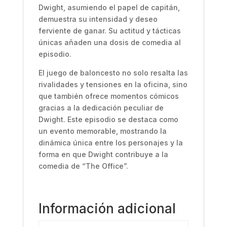
Dwight, asumiendo el papel de capitán,
demuestra su intensidad y deseo
ferviente de ganar. Su actitud y tácticas
únicas añaden una dosis de comedia al
episodio.
El juego de baloncesto no solo resalta las
rivalidades y tensiones en la oficina, sino
que también ofrece momentos cómicos
gracias a la dedicación peculiar de
Dwight. Este episodio se destaca como
un evento memorable, mostrando la
dinámica única entre los personajes y la
forma en que Dwight contribuye a la
comedia de “The Office”.
Información adicional