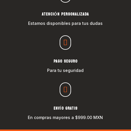
ATENCIÓN PERSONALIZADA
Estamos disponibles para tus dudas

PAGO SEGURO
Para tu seguridad

ENVÍO GRATIS
En compras mayores a $999.00 MXN