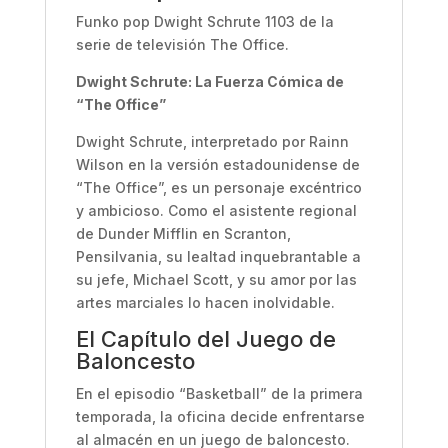
Funko pop Dwight Schrute 1103 de la
serie de televisión The Office.
Dwight Schrute: La Fuerza Cómica de
“The Office”
Dwight Schrute, interpretado por Rainn
Wilson en la versión estadounidense de
“The Office”, es un personaje excéntrico
y ambicioso. Como el asistente regional
de Dunder Mifflin en Scranton,
Pensilvania, su lealtad inquebrantable a
su jefe, Michael Scott, y su amor por las
artes marciales lo hacen inolvidable.
El Capítulo del Juego de
Baloncesto
En el episodio “Basketball” de la primera
temporada, la oficina decide enfrentarse
al almacén en un juego de baloncesto.