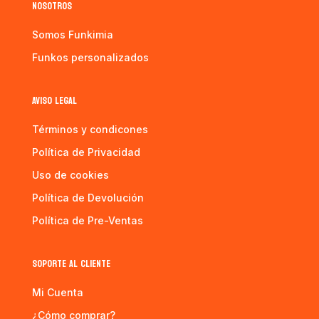
NOSOTROS
Somos Funkimia
Funkos personalizados
AVISO LEGAL
Términos y condicones
Política de Privacidad
Uso de cookies
Política de Devolución
Política de Pre-Ventas
SOPORTE AL CLIENTE
Mi Cuenta
¿Cómo comprar?