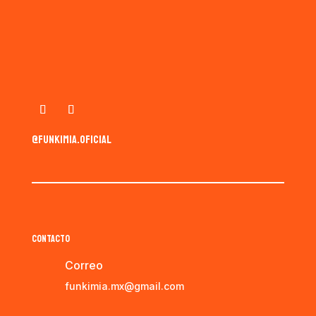
@funkimia.oficial
CONTACTO
Correo
funkimia.mx@gmail.com