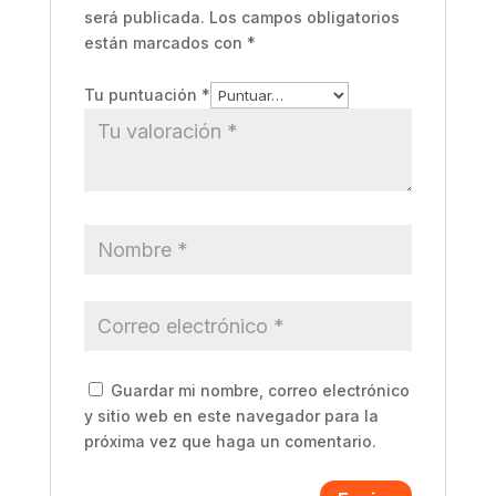
será publicada.
Los campos obligatorios
están marcados con
*
Tu puntuación
*
Guardar mi nombre, correo electrónico
y sitio web en este navegador para la
próxima vez que haga un comentario.