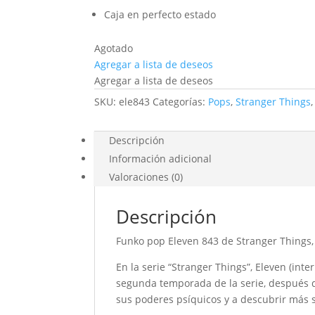
Caja en perfecto estado
Agotado
Agregar a lista de deseos
Agregar a lista de deseos
SKU:
ele843
Categorías:
Pops
,
Stranger Things
Descripción
Información adicional
Valoraciones (0)
Descripción
Funko pop Eleven 843 de Stranger Things, s
En la serie “Stranger Things”, Eleven (int
segunda temporada de la serie, después de
sus poderes psíquicos y a descubrir más 