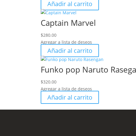
Añadir al carrito
Captain Marvel
$
280.00
Agregar a lista de deseos
Añadir al carrito
Funko pop Naruto Rasega
$
320.00
Agregar a lista de deseos
Añadir al carrito