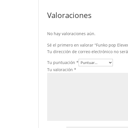
Valoraciones
No hay valoraciones aún.
Sé el primero en valorar “Funko pop Eleve
Tu dirección de correo electrónico no ser
Tu puntuación
*
Tu valoración
*