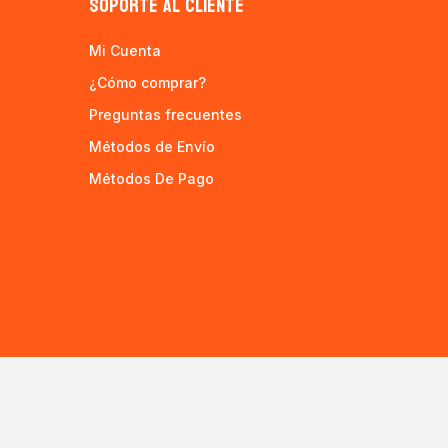
SOPORTE AL CLIENTE
Mi Cuenta
¿Cómo comprar?
Preguntas frecuentes
Métodos de Envío
Métodos De Pago