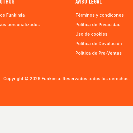
OTROS
AVISO LEGAL
os Funkimia
Términos y condicones
kos personalizados
Política de Privacidad
Uso de cookies
Política de Devolución
Política de Pre-Ventas
Copyright © 2026 Funkimia. Reservados todos los derechos.