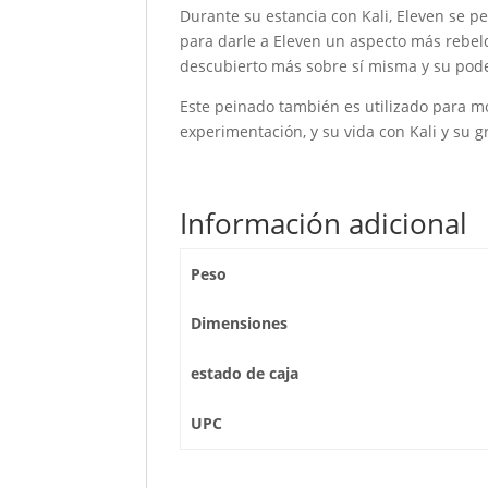
Durante su estancia con Kali, Eleven se pe
para darle a Eleven un aspecto más rebeld
descubierto más sobre sí misma y su pod
Este peinado también es utilizado para mo
experimentación, y su vida con Kali y su 
Información adicional
Peso
Dimensiones
estado de caja
UPC