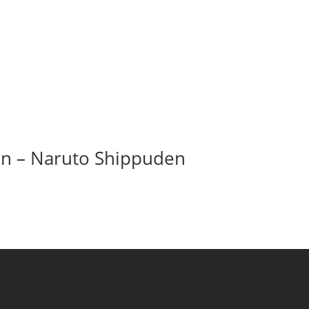
n – Naruto Shippuden