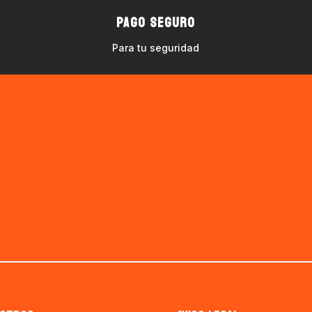
PAGO SEGURO
Para tu seguridad