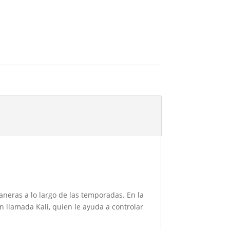
maneras a lo largo de las temporadas. En la
 llamada Kali, quien le ayuda a controlar