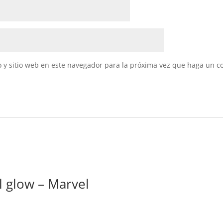
 y sitio web en este navegador para la próxima vez que haga un c
 glow – Marvel