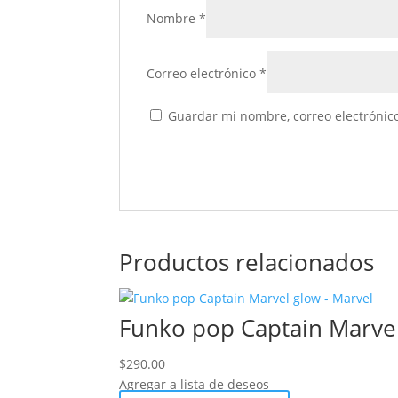
Nombre
*
Correo electrónico
*
Guardar mi nombre, correo electrónico
Productos relacionados
Funko pop Captain Marvel
$
290.00
Agregar a lista de deseos