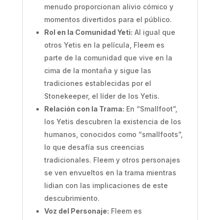
menudo proporcionan alivio cómico y
momentos divertidos para el público.
Rol en la Comunidad Yeti:
Al igual que
otros Yetis en la película, Fleem es
parte de la comunidad que vive en la
cima de la montaña y sigue las
tradiciones establecidas por el
Stonekeeper, el líder de los Yetis.
Relación con la Trama:
En “Smallfoot”,
los Yetis descubren la existencia de los
humanos, conocidos como “smallfoots”,
lo que desafía sus creencias
tradicionales. Fleem y otros personajes
se ven envueltos en la trama mientras
lidian con las implicaciones de este
descubrimiento.
Voz del Personaje:
Fleem es