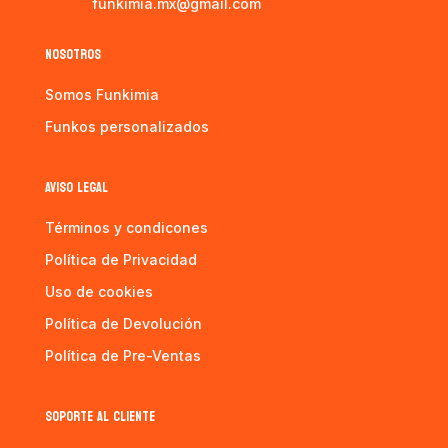
funkimia.mx@gmail.com
NOSOTROS
Somos Funkimia
Funkos personalizados
AVISO LEGAL
Términos y condicones
Política de Privacidad
Uso de cookies
Política de Devolución
Política de Pre-Ventas
SOPORTE AL CLIENTE