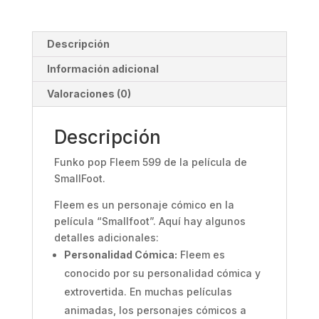
Descripción
Información adicional
Valoraciones (0)
Descripción
Funko pop Fleem 599 de la película de
SmallFoot.
Fleem es un personaje cómico en la
película “Smallfoot”. Aquí hay algunos
detalles adicionales:
Personalidad Cómica:
Fleem es
conocido por su personalidad cómica y
extrovertida. En muchas películas
animadas, los personajes cómicos a