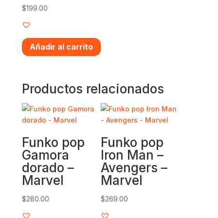
$
199.00
Añadir al carrito
Productos relacionados
Funko pop
Funko pop
Gamora
Iron Man –
dorado –
Avengers –
Marvel
Marvel
$
280.00
$
269.00