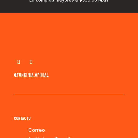
@funkimia.oficial
CONTACTO
Correo