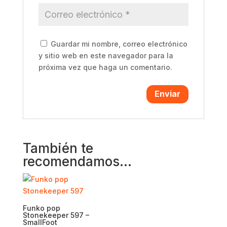
Guardar mi nombre, correo electrónico
y sitio web en este navegador para la
próxima vez que haga un comentario.
También te
recomendamos…
Funko pop
Stonekeeper 597 –
SmallFoot