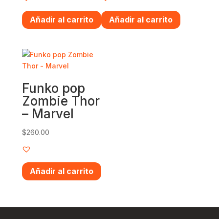
Añadir al carrito
Añadir al carrito
Funko pop
Zombie Thor
– Marvel
$
260.00
Añadir al carrito