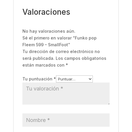
Valoraciones
No hay valoraciones aún.
Sé el primero en valorar “Funko pop
Fleem 599 – SmallFoot”
Tu dirección de correo electrónico no
será publicada.
Los campos obligatorios
están marcados con
*
Tu puntuación
*