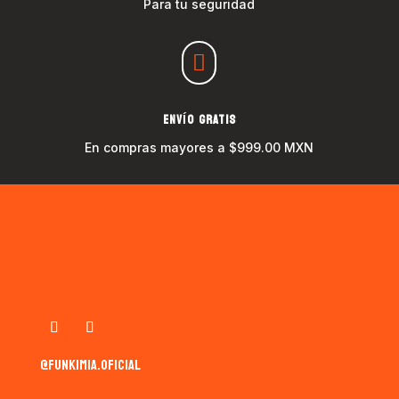
Para tu seguridad

ENVÍO GRATIS
En compras mayores a $999.00 MXN
@funkimia.oficial