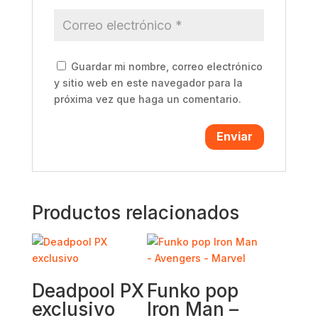
Guardar mi nombre, correo electrónico
y sitio web en este navegador para la
próxima vez que haga un comentario.
Productos relacionados
Deadpool PX
Funko pop
exclusivo
Iron Man –