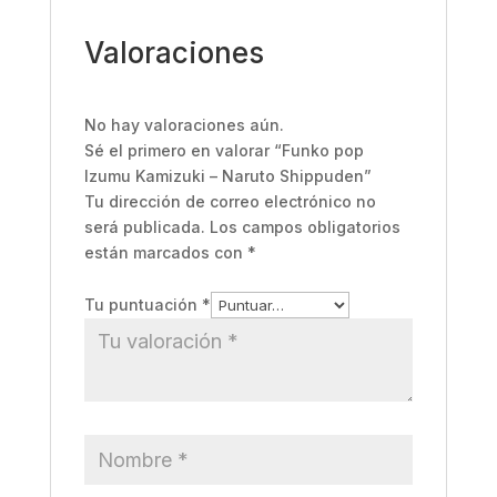
Valoraciones
No hay valoraciones aún.
Sé el primero en valorar “Funko pop
Izumu Kamizuki – Naruto Shippuden”
Tu dirección de correo electrónico no
será publicada.
Los campos obligatorios
están marcados con
*
Tu puntuación
*