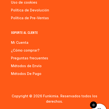
Uso de cookies
Política de Devolución
Política de Pre-Ventas
SOPORTE AL CLIENTE
Mi Cuenta
¿Cómo comprar?
Preguntas frecuentes
Métodos de Envío
Métodos De Pago
Copyright © 2026 Funkimia. Reservados todos los
derechos.
0