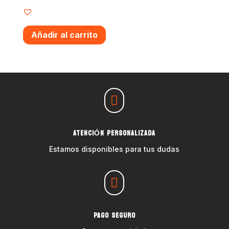
Añadir al carrito

ATENCIÓN PERSONALIZADA
Estamos disponibles para tus dudas

PAGO SEGURO