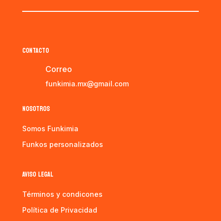
CONTACTO
Correo
funkimia.mx@gmail.com
NOSOTROS
Somos Funkimia
Funkos personalizados
AVISO LEGAL
Términos y condicones
Política de Privacidad