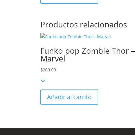
Productos relacionados
Funko pop Zombie Thor 
Marvel
$
260.00
Añadir al carrito