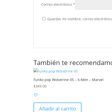
Correo electrónico
*
Guardar mi nombre, correo electrónico
También te recomendam
Funko pop Wolverine 05 – X-Men – Marvel
$
349.00
Añadir al carrito