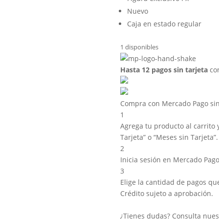
Nuevo
Caja en estado regular
1 disponibles
Hasta 12 pagos sin tarjeta
con
Compra con Mercado Pago sin 
1
Agrega tu producto al carrito 
Tarjeta” o “Meses sin Tarjeta”.
2
Inicia sesión en Mercado Pago
3
Elige la cantidad de pagos que 
Crédito sujeto a aprobación.
¿Tienes dudas? Consulta nue