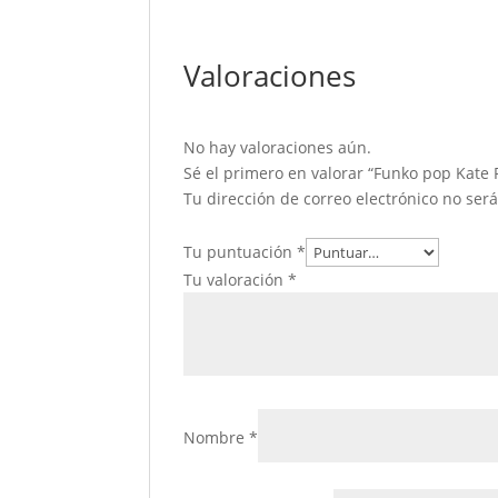
Valoraciones
No hay valoraciones aún.
Sé el primero en valorar “Funko pop Kate 
Tu dirección de correo electrónico no ser
Tu puntuación
*
Tu valoración
*
Nombre
*