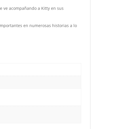
 se ve acompañando a Kitty en sus
importantes en numerosas historias a lo