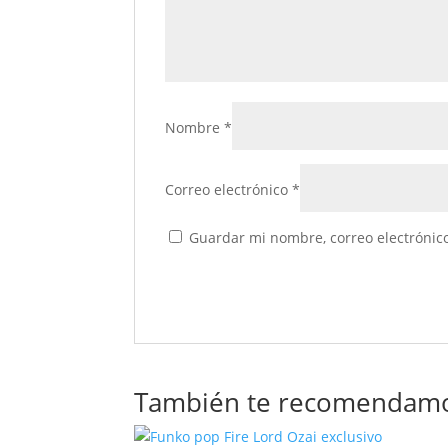
Nombre
*
Correo electrónico
*
Guardar mi nombre, correo electrónico
También te recomendam