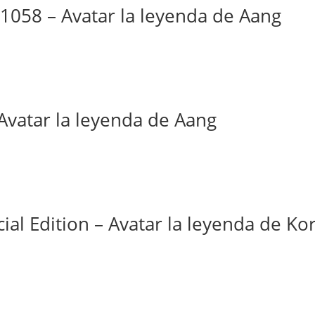
1058 – Avatar la leyenda de Aang
 Avatar la leyenda de Aang
al Edition – Avatar la leyenda de Ko