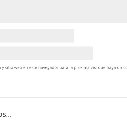
 y sitio web en este navegador para la próxima vez que haga un c
os…