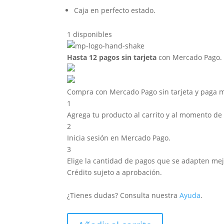
Caja en perfecto estado.
1 disponibles
Hasta 12 pagos sin tarjeta
con Mercado Pago.
Compra con Mercado Pago sin tarjeta y paga 
1
Agrega tu producto al carrito y al momento de p
2
Inicia sesión en Mercado Pago.
3
Elige la cantidad de pagos que se adapten mejor 
Crédito sujeto a aprobación.
¿Tienes dudas? Consulta nuestra
Ayuda
.
Funko