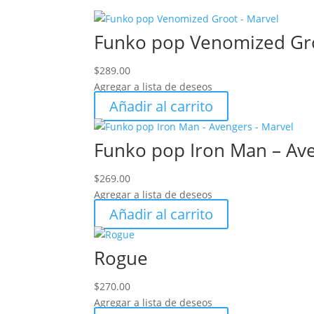
Funko pop Venomized Gro
$
289.00
Agregar a lista de deseos
Añadir al carrito
Funko pop Iron Man – Ave
$
269.00
Agregar a lista de deseos
Añadir al carrito
Rogue
$
270.00
Agregar a lista de deseos