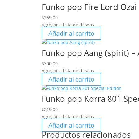
Funko pop Fire Lord Ozai 
$
269.00
Agregar a lista de deseos
Añadir al carrito
Funko pop Aang (spirit) –
$
300.00
Agregar a lista de deseos
Añadir al carrito
Funko pop Korra 801 Speci
$
219.00
Agregar a lista de deseos
Añadir al carrito
Productos relacionados