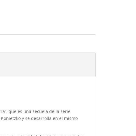
rra”, que es una secuela de la serie
 Konietzko y se desarrolla en el mismo