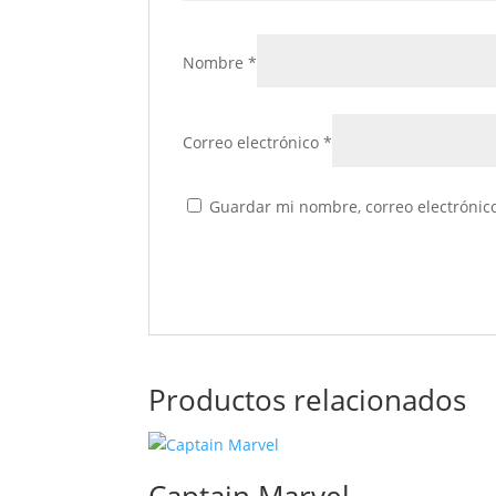
Nombre
*
Correo electrónico
*
Guardar mi nombre, correo electrónico
Productos relacionados