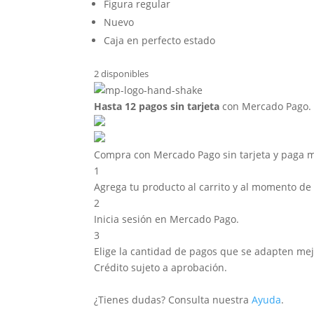
Figura regular
Nuevo
Caja en perfecto estado
2 disponibles
Hasta 12 pagos sin tarjeta
con Mercado Pago.
Compra con Mercado Pago sin tarjeta y paga 
1
Agrega tu producto al carrito y al momento de p
2
Inicia sesión en Mercado Pago.
3
Elige la cantidad de pagos que se adapten mejor 
Crédito sujeto a aprobación.
¿Tienes dudas? Consulta nuestra
Ayuda
.