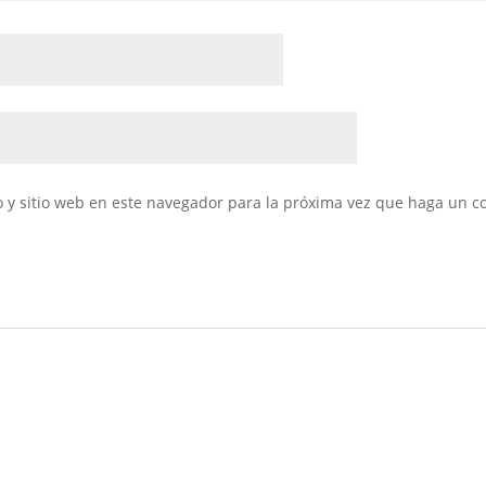
 y sitio web en este navegador para la próxima vez que haga un c