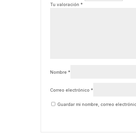
Tu valoración
*
Nombre
*
Correo electrónico
*
Guardar mi nombre, correo electróni