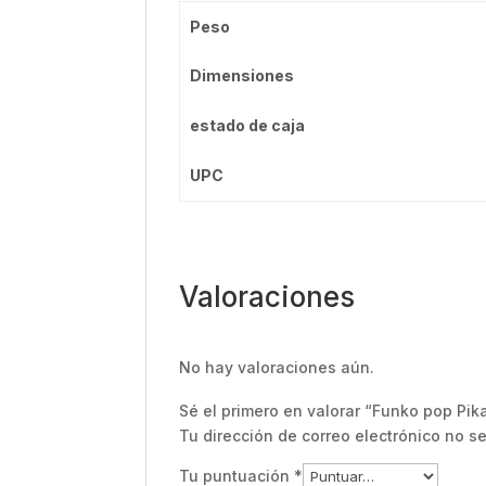
Peso
Dimensiones
estado de caja
UPC
Valoraciones
No hay valoraciones aún.
Sé el primero en valorar “Funko pop Pi
Tu dirección de correo electrónico no s
Tu puntuación
*