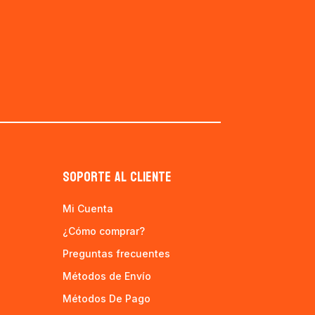
SOPORTE AL CLIENTE
Mi Cuenta
¿Cómo comprar?
Preguntas frecuentes
Métodos de Envío
Métodos De Pago