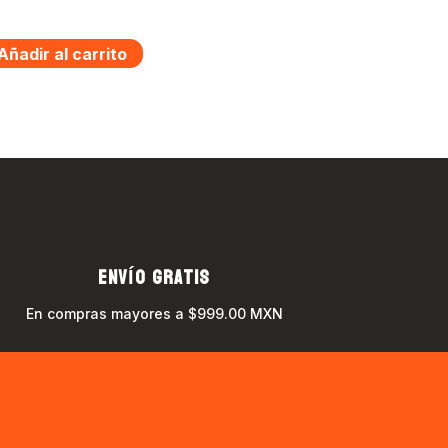
Añadir al carrito
ENVÍO GRATIS
En compras mayores a $999.00 MXN