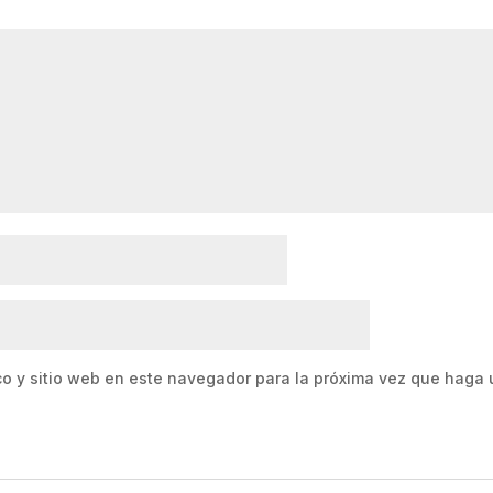
co y sitio web en este navegador para la próxima vez que haga 