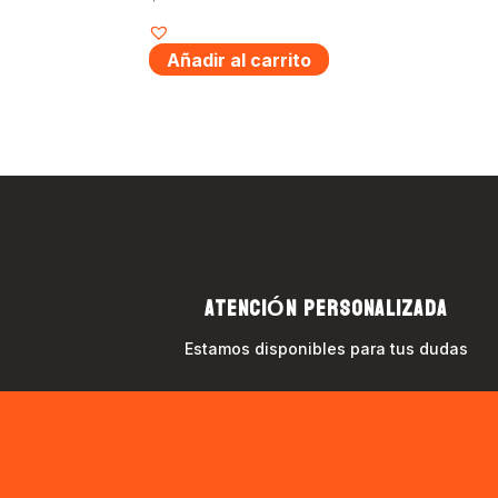
Añadir al carrito
ATENCIÓN PERSONALIZADA
Estamos disponibles para tus dudas