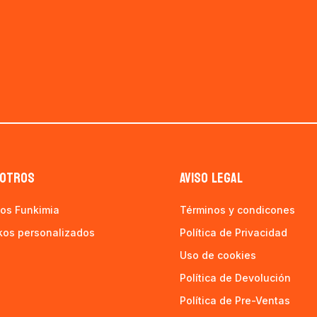
OTROS
AVISO LEGAL
os Funkimia
Términos y condicones
kos personalizados
Política de Privacidad
Uso de cookies
Política de Devolución
Política de Pre-Ventas