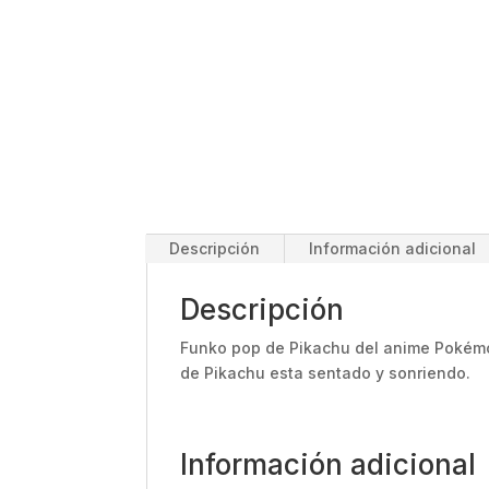
Descripción
Información adicional
Descripción
Funko pop de Pikachu del anime Pokémon
de Pikachu esta sentado y sonriendo.
Información adicional