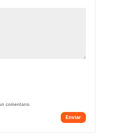
un comentario.