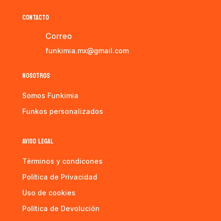
CONTACTO
Correo
funkimia.mx@gmail.com
NOSOTROS
Somos Funkimia
Funkos personalizados
AVISO LEGAL
Términos y condicones
Política de Privacidad
Uso de cookies
Política de Devolución