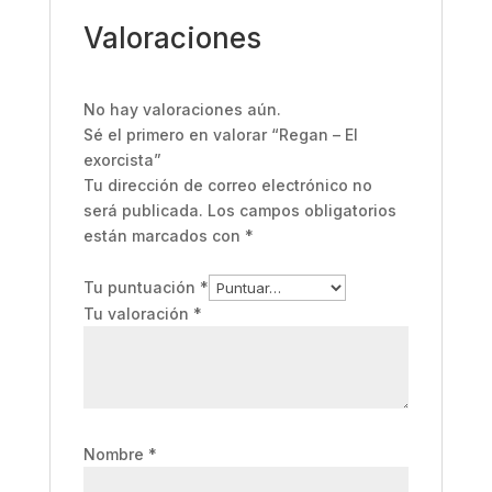
Valoraciones
No hay valoraciones aún.
Sé el primero en valorar “Regan – El
exorcista”
Tu dirección de correo electrónico no
será publicada.
Los campos obligatorios
están marcados con
*
Tu puntuación
*
Tu valoración
*
Nombre
*