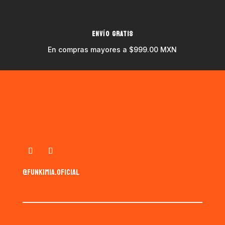
ENVÍO GRATIS
En compras mayores a $999.00 MXN
@funkimia.oficial