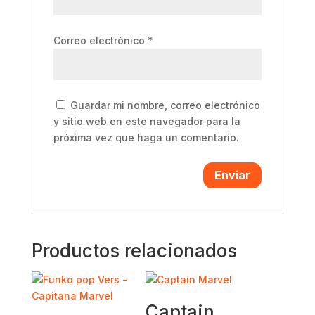
Correo electrónico
*
Guardar mi nombre, correo electrónico
y sitio web en este navegador para la
próxima vez que haga un comentario.
Productos relacionados
Captain