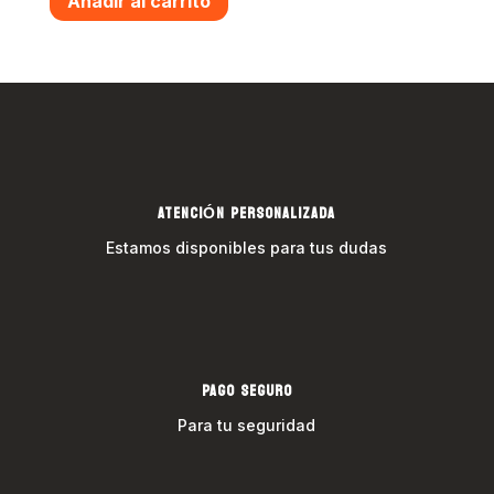
Añadir al carrito
ATENCIÓN PERSONALIZADA
Estamos disponibles para tus dudas
PAGO SEGURO
Para tu seguridad