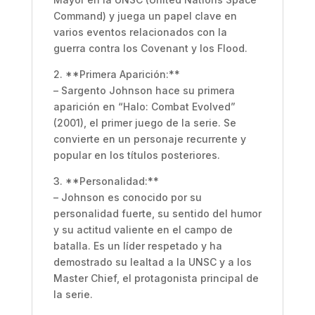
Command) y juega un papel clave en
varios eventos relacionados con la
guerra contra los Covenant y los Flood.
2. **Primera Aparición:**
– Sargento Johnson hace su primera
aparición en “Halo: Combat Evolved”
(2001), el primer juego de la serie. Se
convierte en un personaje recurrente y
popular en los títulos posteriores.
3. **Personalidad:**
– Johnson es conocido por su
personalidad fuerte, su sentido del humor
y su actitud valiente en el campo de
batalla. Es un líder respetado y ha
demostrado su lealtad a la UNSC y a los
Master Chief, el protagonista principal de
la serie.