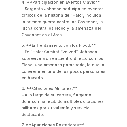
4. **Participación en Eventos Clave:**
– Sargento Johnson participa en eventos
críticos de la historia de “Halo”, incluida
la primera guerra contra los Covenant, la
lucha contra los Flood y la amenaza del
Covenant en el Arca.
5. **Enfrentamiento con los Flood:**
– En “Halo: Combat Evolved”, Johnson
sobrevive a un encuentro directo con los
Flood, una amenaza parasitaria, lo que lo
convierte en uno de los pocos personajes
en hacerlo.
6. **Citaciones Militares:**
– A lo largo de su carrera, Sargento
Johnson ha recibido múltiples citaciones
militares por su valentía y servicio
destacado.
7. **Apariciones Posteriores:**