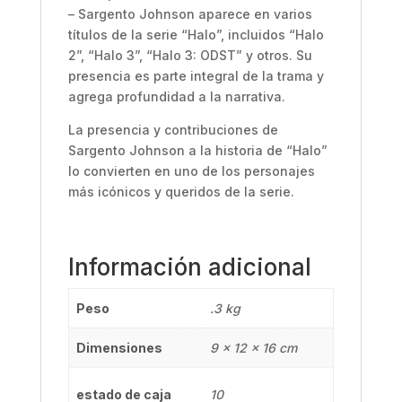
– Sargento Johnson aparece en varios
títulos de la serie “Halo”, incluidos “Halo
2”, “Halo 3”, “Halo 3: ODST” y otros. Su
presencia es parte integral de la trama y
agrega profundidad a la narrativa.
La presencia y contribuciones de
Sargento Johnson a la historia de “Halo”
lo convierten en uno de los personajes
más icónicos y queridos de la serie.
Información adicional
Peso
.3 kg
Dimensiones
9 × 12 × 16 cm
estado de caja
10