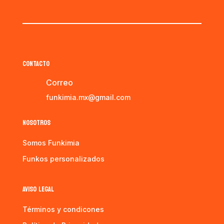
CONTACTO
Correo
funkimia.mx@gmail.com
NOSOTROS
Somos Funkimia
Funkos personalizados
AVISO LEGAL
Términos y condicones