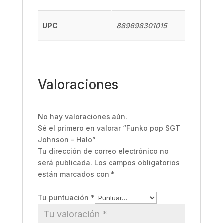
UPC
889698301015
Valoraciones
No hay valoraciones aún.
Sé el primero en valorar “Funko pop SGT
Johnson – Halo”
Tu dirección de correo electrónico no
será publicada.
Los campos obligatorios
están marcados con
*
Tu puntuación
*