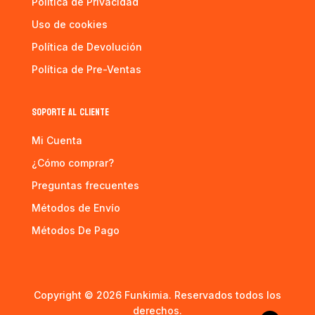
Política de Privacidad
Uso de cookies
Política de Devolución
Política de Pre-Ventas
SOPORTE AL CLIENTE
Mi Cuenta
¿Cómo comprar?
Preguntas frecuentes
Métodos de Envío
Métodos De Pago
Copyright © 2026 Funkimia. Reservados todos los
derechos.