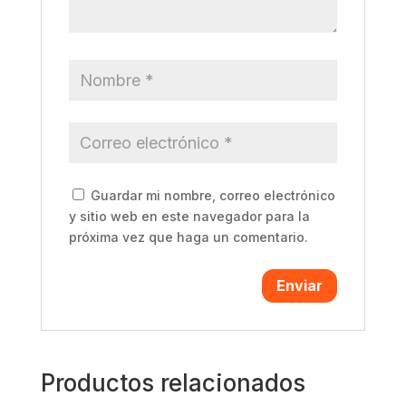
Guardar mi nombre, correo electrónico
y sitio web en este navegador para la
próxima vez que haga un comentario.
Productos relacionados