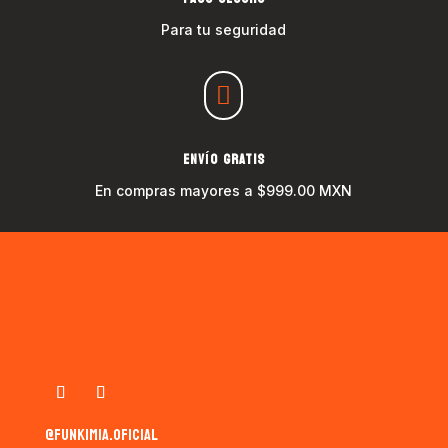
Para tu seguridad

ENVÍO GRATIS
En compras mayores a $999.00 MXN
@funkimia.oficial