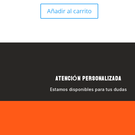
Añadir al carrito
ATENCIÓN PERSONALIZADA
Estamos disponibles para tus dudas