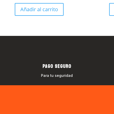
Añadir al carrito
PAGO SEGURO
Para tu seguridad