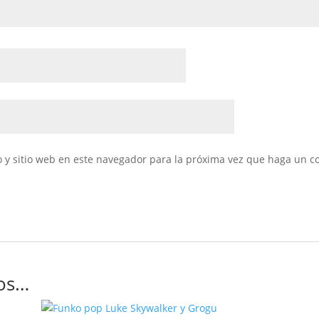
 y sitio web en este navegador para la próxima vez que haga un c
os…