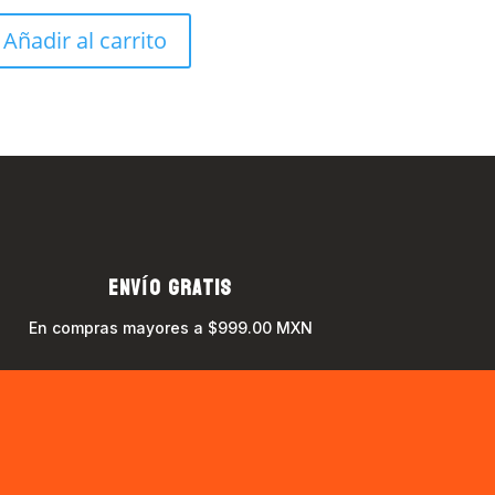
Añadir al carrito
ENVÍO GRATIS
En compras mayores a $999.00 MXN