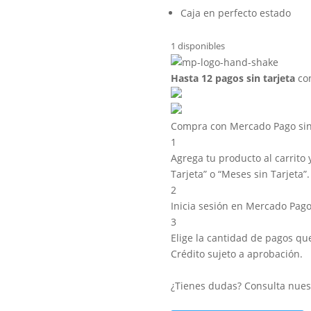
Caja en perfecto estado
1 disponibles
Hasta 12 pagos sin tarjeta
con
Compra con Mercado Pago sin 
1
Agrega tu producto al carrito 
Tarjeta” o “Meses sin Tarjeta”.
2
Inicia sesión en Mercado Pago
3
Elige la cantidad de pagos que 
Crédito sujeto a aprobación.
¿Tienes dudas? Consulta nue