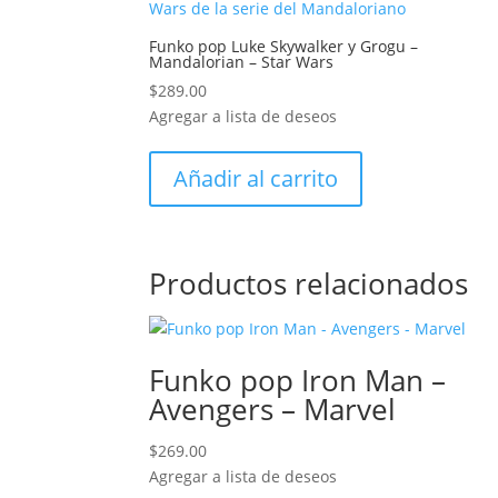
Funko pop Luke Skywalker y Grogu –
Mandalorian – Star Wars
$
289.00
Agregar a lista de deseos
Añadir al carrito
Productos relacionados
Funko pop Iron Man –
Avengers – Marvel
$
269.00
Agregar a lista de deseos