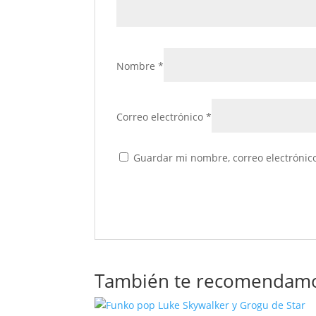
Nombre
*
Correo electrónico
*
Guardar mi nombre, correo electrónico
También te recomendam