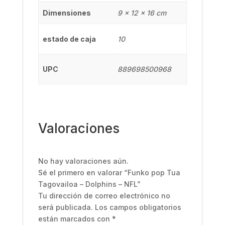
Dimensiones
9 × 12 × 16 cm
estado de caja
10
UPC
889698500968
Valoraciones
No hay valoraciones aún.
Sé el primero en valorar “Funko pop Tua
Tagovailoa – Dolphins – NFL”
Tu dirección de correo electrónico no
será publicada.
Los campos obligatorios
están marcados con
*