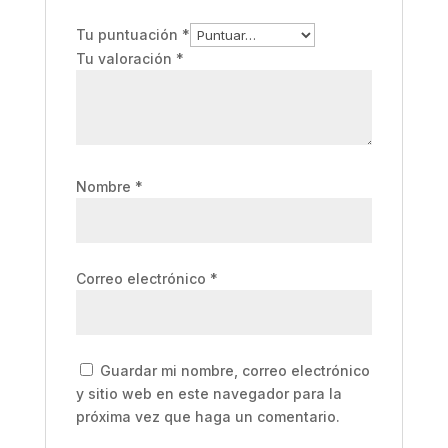
Tu puntuación
*
Tu valoración
*
Nombre
*
Correo electrónico
*
Guardar mi nombre, correo electrónico
y sitio web en este navegador para la
próxima vez que haga un comentario.