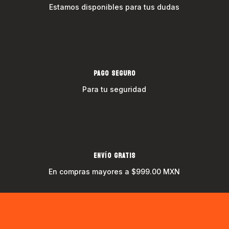
Estamos disponibles para tus dudas
PAGO SEGURO
Para tu seguridad
ENVÍO GRATIS
En compras mayores a $999.00 MXN