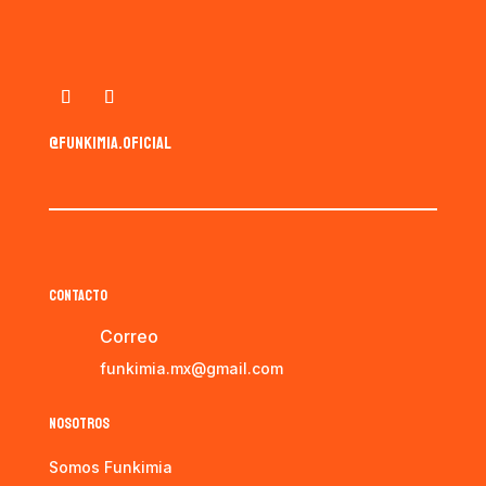
@funkimia.oficial
CONTACTO
Correo
funkimia.mx@gmail.com
NOSOTROS
Somos Funkimia