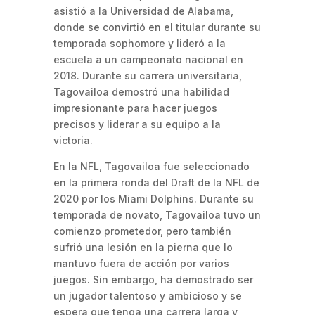
asistió a la Universidad de Alabama,
donde se convirtió en el titular durante su
temporada sophomore y lideró a la
escuela a un campeonato nacional en
2018. Durante su carrera universitaria,
Tagovailoa demostró una habilidad
impresionante para hacer juegos
precisos y liderar a su equipo a la
victoria.
En la NFL, Tagovailoa fue seleccionado
en la primera ronda del Draft de la NFL de
2020 por los Miami Dolphins. Durante su
temporada de novato, Tagovailoa tuvo un
comienzo prometedor, pero también
sufrió una lesión en la pierna que lo
mantuvo fuera de acción por varios
juegos. Sin embargo, ha demostrado ser
un jugador talentoso y ambicioso y se
espera que tenga una carrera larga y