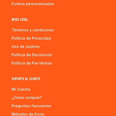
Funkos personalizados
AVISO LEGAL
Términos y condicones
Política de Privacidad
Uso de cookies
Política de Devolución
Política de Pre-Ventas
SOPORTE AL CLIENTE
Mi Cuenta
¿Cómo comprar?
Preguntas frecuentes
Métodos de Envío