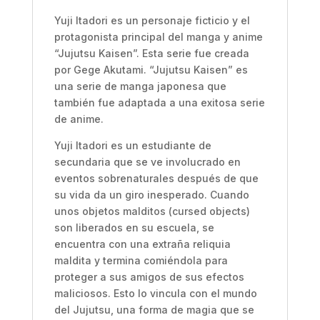
Yuji Itadori es un personaje ficticio y el
protagonista principal del manga y anime
“Jujutsu Kaisen”. Esta serie fue creada
por Gege Akutami. “Jujutsu Kaisen” es
una serie de manga japonesa que
también fue adaptada a una exitosa serie
de anime.
Yuji Itadori es un estudiante de
secundaria que se ve involucrado en
eventos sobrenaturales después de que
su vida da un giro inesperado. Cuando
unos objetos malditos (cursed objects)
son liberados en su escuela, se
encuentra con una extraña reliquia
maldita y termina comiéndola para
proteger a sus amigos de sus efectos
maliciosos. Esto lo vincula con el mundo
del Jujutsu, una forma de magia que se