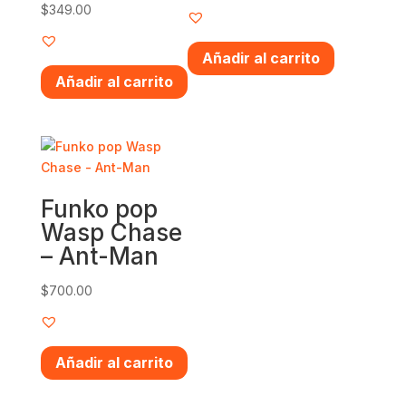
$
349.00
Añadir al carrito
Añadir al carrito
Funko pop
Wasp Chase
– Ant-Man
$
700.00
Añadir al carrito