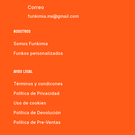
Correo
funkimia.mx@gmail.com
NOSOTROS
Somos Funkimia
Funkos personalizados
AVISO LEGAL
Términos y condicones
Política de Privacidad
Uso de cookies
Política de Devolución
Política de Pre-Ventas