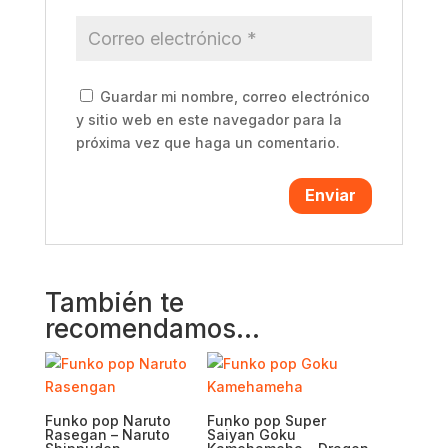
Guardar mi nombre, correo electrónico
y sitio web en este navegador para la
próxima vez que haga un comentario.
También te
recomendamos…
Funko pop Naruto
Funko pop Super
Rasegan – Naruto
Saiyan Goku