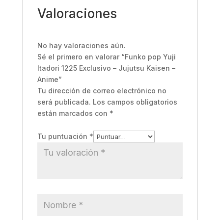
Valoraciones
No hay valoraciones aún.
Sé el primero en valorar “Funko pop Yuji
Itadori 1225 Exclusivo – Jujutsu Kaisen –
Anime”
Tu dirección de correo electrónico no
será publicada.
Los campos obligatorios
están marcados con
*
Tu puntuación
*