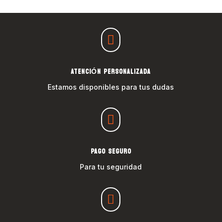

ATENCIÓN PERSONALIZADA
Estamos disponibles para tus dudas

PAGO SEGURO
Para tu seguridad
