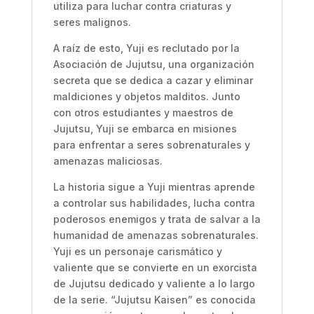
utiliza para luchar contra criaturas y
seres malignos.
A raíz de esto, Yuji es reclutado por la
Asociación de Jujutsu, una organización
secreta que se dedica a cazar y eliminar
maldiciones y objetos malditos. Junto
con otros estudiantes y maestros de
Jujutsu, Yuji se embarca en misiones
para enfrentar a seres sobrenaturales y
amenazas maliciosas.
La historia sigue a Yuji mientras aprende
a controlar sus habilidades, lucha contra
poderosos enemigos y trata de salvar a la
humanidad de amenazas sobrenaturales.
Yuji es un personaje carismático y
valiente que se convierte en un exorcista
de Jujutsu dedicado y valiente a lo largo
de la serie. “Jujutsu Kaisen” es conocida