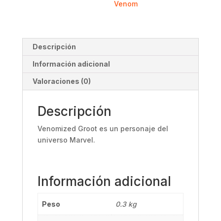
Venom
Descripción
Información adicional
Valoraciones (0)
Descripción
Venomized Groot es un personaje del
universo Marvel.
Información adicional
Peso
0.3 kg