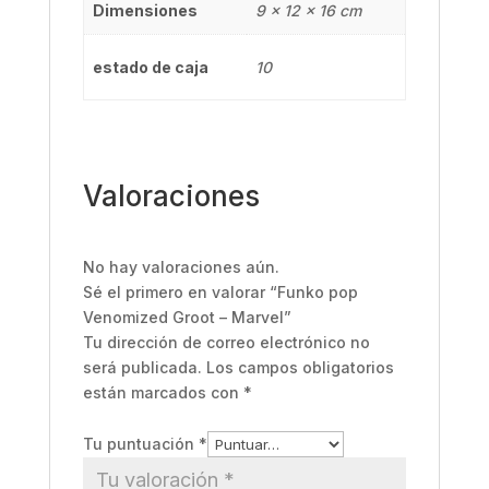
Dimensiones
9 × 12 × 16 cm
estado de caja
10
Valoraciones
No hay valoraciones aún.
Sé el primero en valorar “Funko pop
Venomized Groot – Marvel”
Tu dirección de correo electrónico no
será publicada.
Los campos obligatorios
están marcados con
*
Tu puntuación
*