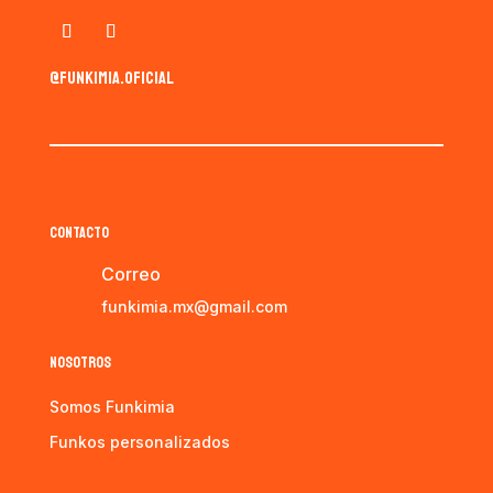
@funkimia.oficial
CONTACTO
Correo
funkimia.mx@gmail.com
NOSOTROS
Somos Funkimia
Funkos personalizados