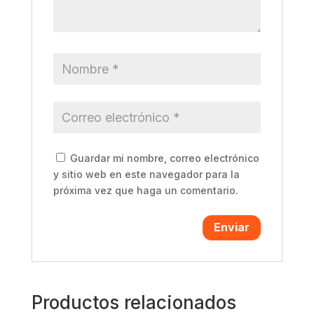
Guardar mi nombre, correo electrónico
y sitio web en este navegador para la
próxima vez que haga un comentario.
Productos relacionados