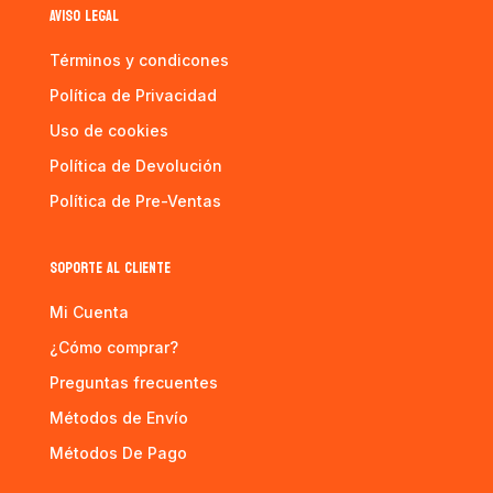
AVISO LEGAL
Términos y condicones
Política de Privacidad
Uso de cookies
Política de Devolución
Política de Pre-Ventas
SOPORTE AL CLIENTE
Mi Cuenta
¿Cómo comprar?
Preguntas frecuentes
Métodos de Envío
Métodos De Pago