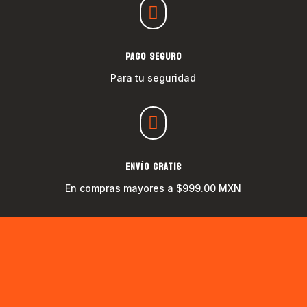

PAGO SEGURO
Para tu seguridad

ENVÍO GRATIS
En compras mayores a $999.00 MXN