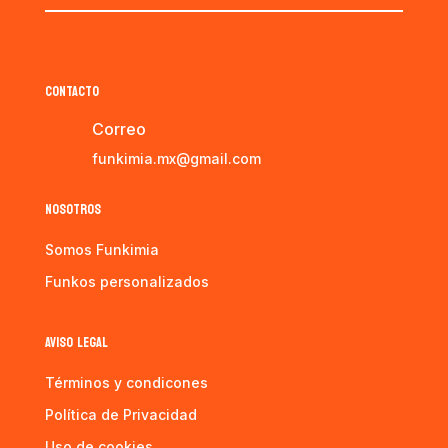
CONTACTO
Correo
funkimia.mx@gmail.com
NOSOTROS
Somos Funkimia
Funkos personalizados
AVISO LEGAL
Términos y condicones
Política de Privacidad
Uso de cookies