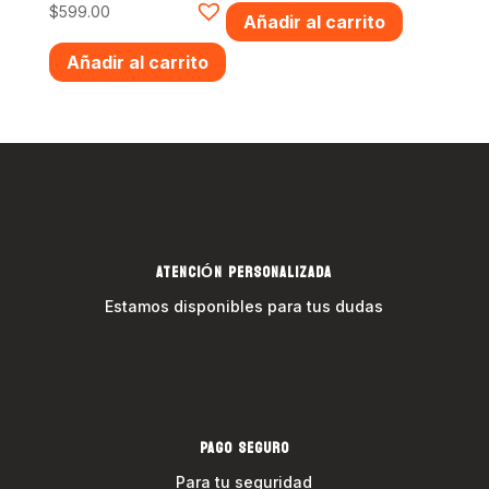
$
599.00
Añadir al carrito
Añadir al carrito
ATENCIÓN PERSONALIZADA
Estamos disponibles para tus dudas
PAGO SEGURO
Para tu seguridad