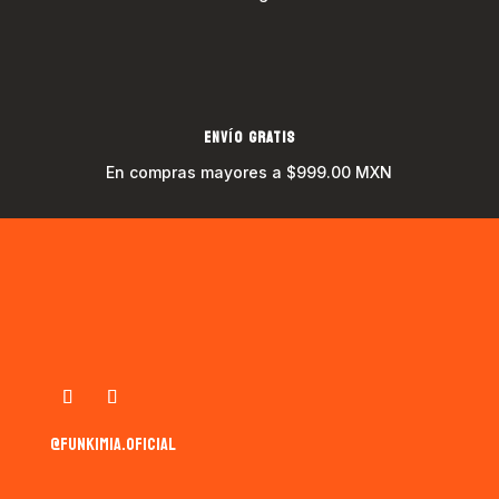
ENVÍO GRATIS
En compras mayores a $999.00 MXN
@funkimia.oficial