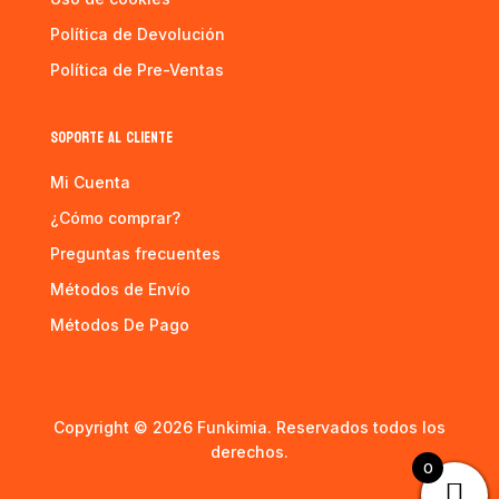
Política de Devolución
Política de Pre-Ventas
SOPORTE AL CLIENTE
Mi Cuenta
¿Cómo comprar?
Preguntas frecuentes
Métodos de Envío
Métodos De Pago
Copyright © 2026 Funkimia. Reservados todos los
derechos.
0