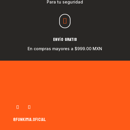
Para tu seguridad

ENVÍO GRATIS
En compras mayores a $999.00 MXN
@funkimia.oficial