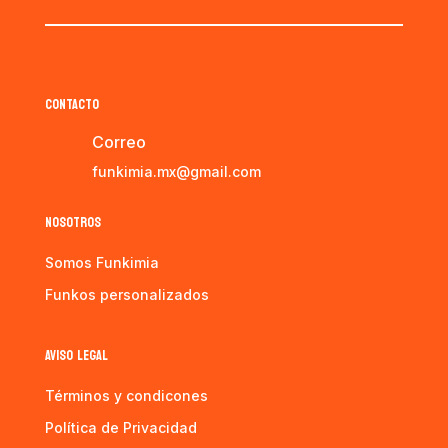
CONTACTO
Correo
funkimia.mx@gmail.com
NOSOTROS
Somos Funkimia
Funkos personalizados
AVISO LEGAL
Términos y condicones
Política de Privacidad