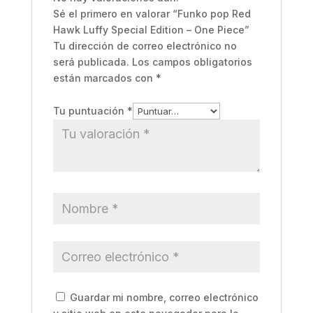
Sé el primero en valorar “Funko pop Red
Hawk Luffy Special Edition – One Piece”
Tu dirección de correo electrónico no
será publicada.
Los campos obligatorios
están marcados con
*
Tu puntuación
*
Guardar mi nombre, correo electrónico