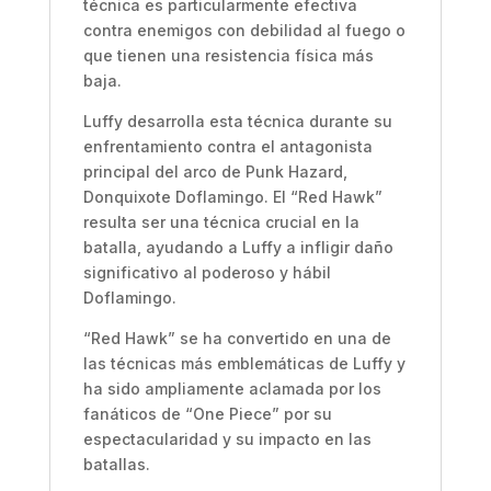
técnica es particularmente efectiva
contra enemigos con debilidad al fuego o
que tienen una resistencia física más
baja.
Luffy desarrolla esta técnica durante su
enfrentamiento contra el antagonista
principal del arco de Punk Hazard,
Donquixote Doflamingo. El “Red Hawk”
resulta ser una técnica crucial en la
batalla, ayudando a Luffy a infligir daño
significativo al poderoso y hábil
Doflamingo.
“Red Hawk” se ha convertido en una de
las técnicas más emblemáticas de Luffy y
ha sido ampliamente aclamada por los
fanáticos de “One Piece” por su
espectacularidad y su impacto en las
batallas.