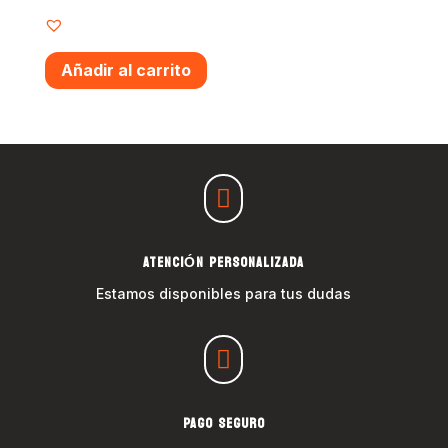
Añadir al carrito

ATENCIÓN PERSONALIZADA
Estamos disponibles para tus dudas

PAGO SEGURO