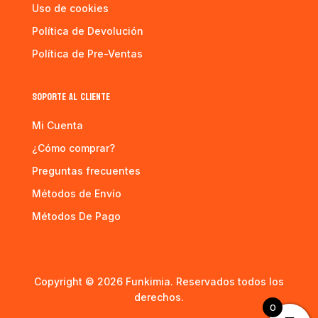
Uso de cookies
Política de Devolución
Política de Pre-Ventas
SOPORTE AL CLIENTE
Mi Cuenta
¿Cómo comprar?
Preguntas frecuentes
Métodos de Envío
Métodos De Pago
Copyright © 2026 Funkimia. Reservados todos los
derechos.
0