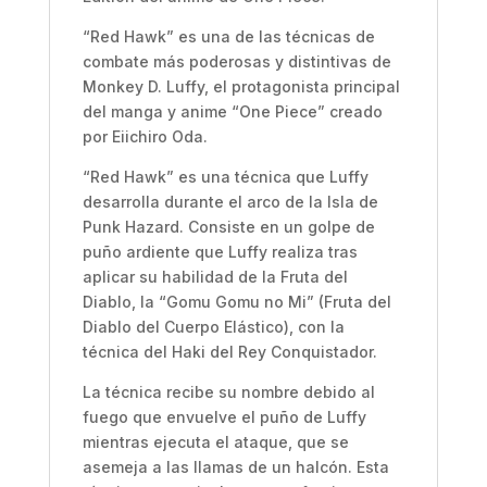
“Red Hawk” es una de las técnicas de
combate más poderosas y distintivas de
Monkey D. Luffy, el protagonista principal
del manga y anime “One Piece” creado
por Eiichiro Oda.
“Red Hawk” es una técnica que Luffy
desarrolla durante el arco de la Isla de
Punk Hazard. Consiste en un golpe de
puño ardiente que Luffy realiza tras
aplicar su habilidad de la Fruta del
Diablo, la “Gomu Gomu no Mi” (Fruta del
Diablo del Cuerpo Elástico), con la
técnica del Haki del Rey Conquistador.
La técnica recibe su nombre debido al
fuego que envuelve el puño de Luffy
mientras ejecuta el ataque, que se
asemeja a las llamas de un halcón. Esta