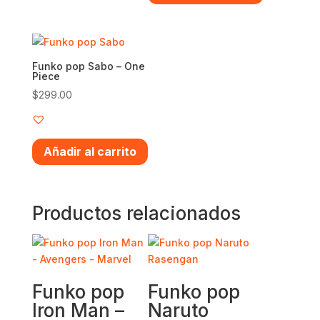
Funko pop Sabo – One
Piece
$
299.00
Añadir al carrito
Productos relacionados
Funko pop
Funko pop
Iron Man –
Naruto