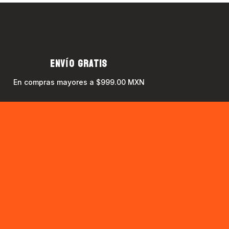
ENVÍO GRATIS
En compras mayores a $999.00 MXN