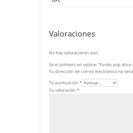
UPC
Valoraciones
No hay valoraciones aún.
Sé el primero en valorar “Funko pop Alice
Tu dirección de correo electrónico no ser
Tu puntuación
*
Tu valoración
*