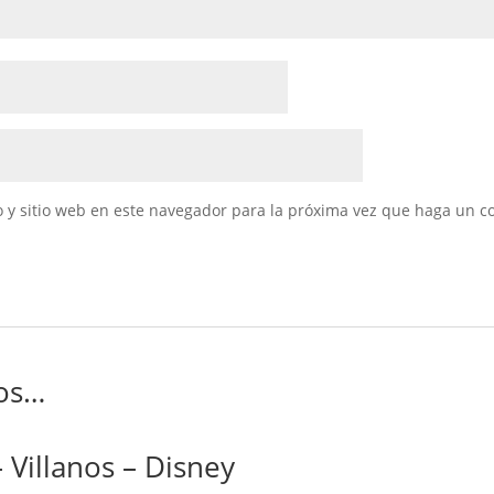
 y sitio web en este navegador para la próxima vez que haga un c
os…
 Villanos – Disney