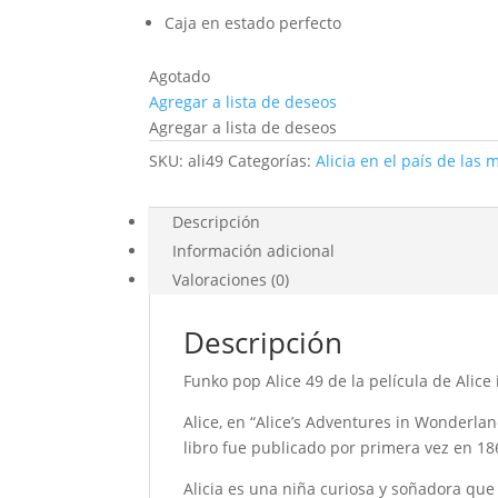
Caja en estado perfecto
Agotado
Agregar a lista de deseos
Agregar a lista de deseos
SKU:
ali49
Categorías:
Alicia en el país de las 
Descripción
Información adicional
Valoraciones (0)
Descripción
Funko pop Alice 49 de la película de Alic
Alice, en “Alice’s Adventures in Wonderland
libro fue publicado por primera vez en 1865
Alicia es una niña curiosa y soñadora que