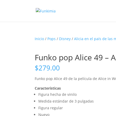
Inicio
/
Pops
/
Disney
/
Alicia en el país de las 
Funko pop Alice 49 – 
$
279.00
Funko pop Alice 49 de la película de Alice in 
Características
Figura hecha de vinilo
Medida estándar de 3 pulgadas
Figura regular
Nuevo