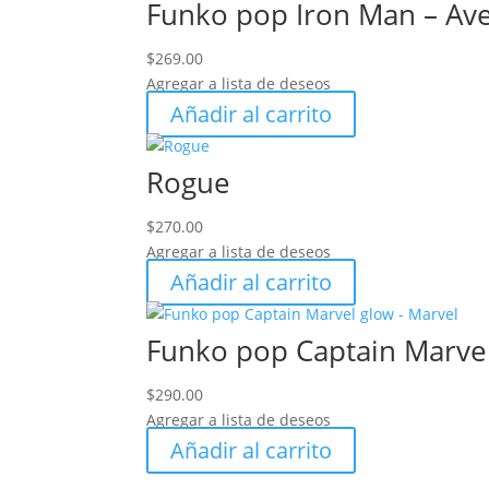
Funko pop Iron Man – Ave
$
269.00
Agregar a lista de deseos
Añadir al carrito
Rogue
$
270.00
Agregar a lista de deseos
Añadir al carrito
Funko pop Captain Marvel
$
290.00
Agregar a lista de deseos
Añadir al carrito