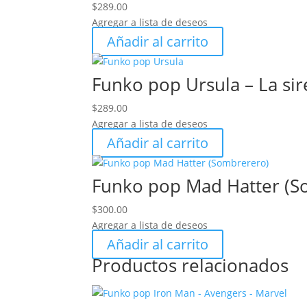
$
289.00
Agregar a lista de deseos
Añadir al carrito
Funko pop Ursula – La sir
$
289.00
Agregar a lista de deseos
Añadir al carrito
Funko pop Mad Hatter (So
$
300.00
Agregar a lista de deseos
Añadir al carrito
Productos relacionados