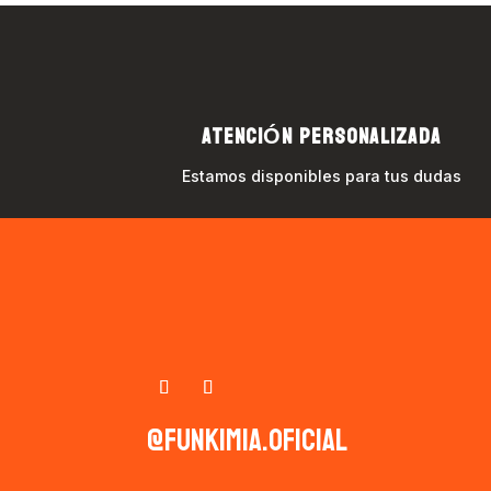
ATENCIÓN PERSONALIZADA
Estamos disponibles para tus dudas
@funkimia.oficial