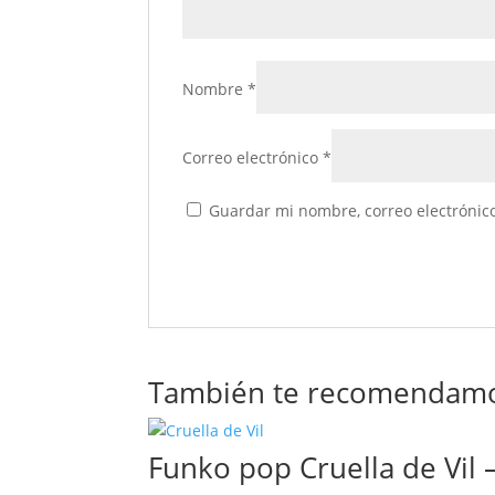
Nombre
*
Correo electrónico
*
Guardar mi nombre, correo electrónico
También te recomendam
Funko pop Cruella de Vil –