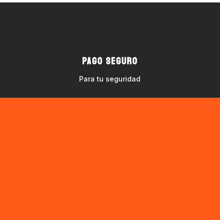
PAGO SEGURO
Para tu seguridad