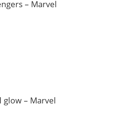
ngers – Marvel
 glow – Marvel