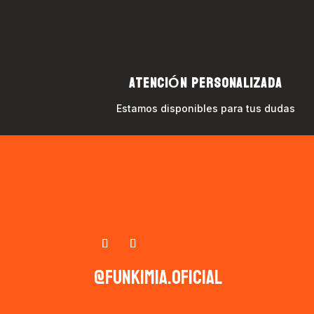
ATENCIÓN PERSONALIZADA
Estamos disponibles para tus dudas
@funkimia.oficial