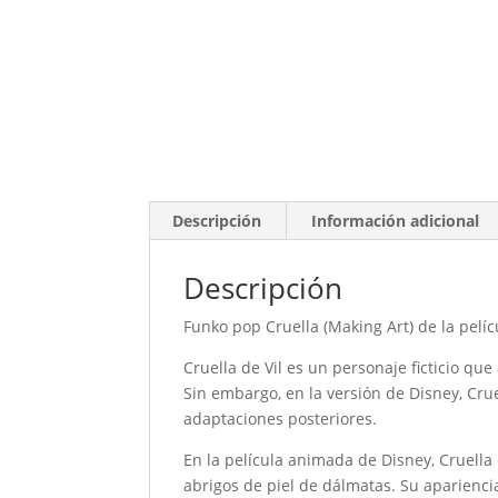
Descripción
Información adicional
Descripción
Funko pop Cruella (Making Art) de la pelíc
Cruella de Vil es un personaje ficticio qu
Sin embargo, en la versión de Disney, Cru
adaptaciones posteriores.
En la película animada de Disney, Cruella
abrigos de piel de dálmatas. Su apariencia 