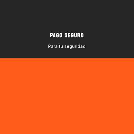
PAGO SEGURO
Para tu seguridad