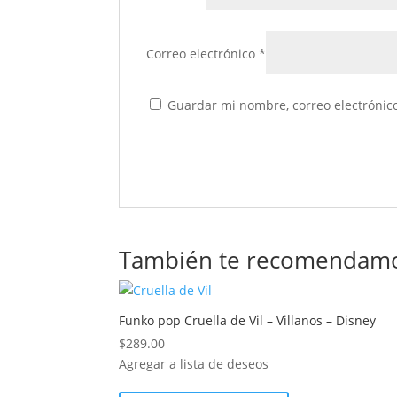
Correo electrónico
*
Guardar mi nombre, correo electrónico
También te recomendam
Funko pop Cruella de Vil – Villanos – Disney
$
289.00
Agregar a lista de deseos