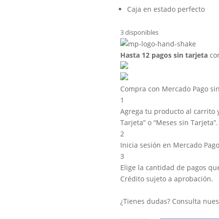
Caja en estado perfecto
3 disponibles
Hasta 12 pagos sin tarjeta
con
Compra con Mercado Pago sin 
1
Agrega tu producto al carrito 
Tarjeta” o “Meses sin Tarjeta”.
2
Inicia sesión en Mercado Pago
3
Elige la cantidad de pagos que 
Crédito sujeto a aprobación.
¿Tienes dudas? Consulta nue