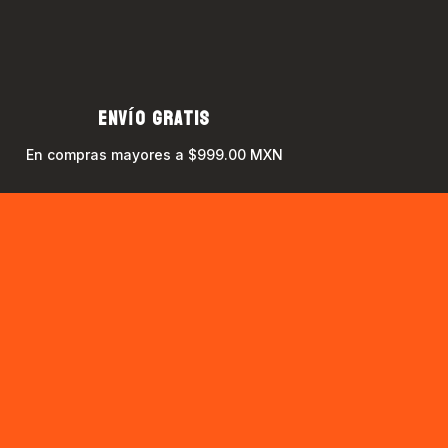
ENVÍO GRATIS
En compras mayores a $999.00 MXN