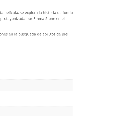
ta película, se explora la historia de fondo
á protagonizada por Emma Stone en el
ciones en la búsqueda de abrigos de piel