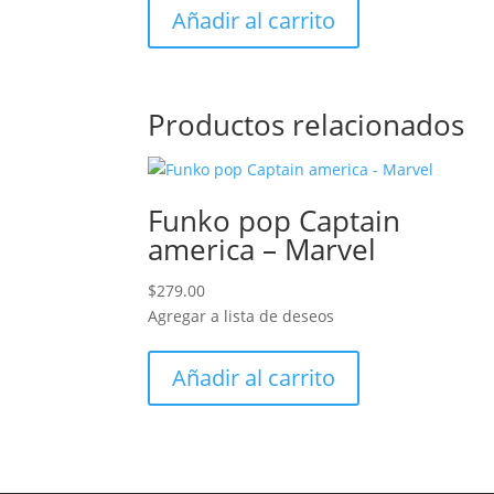
Añadir al carrito
Productos relacionados
Funko pop Captain
america – Marvel
$
279.00
Agregar a lista de deseos
Añadir al carrito