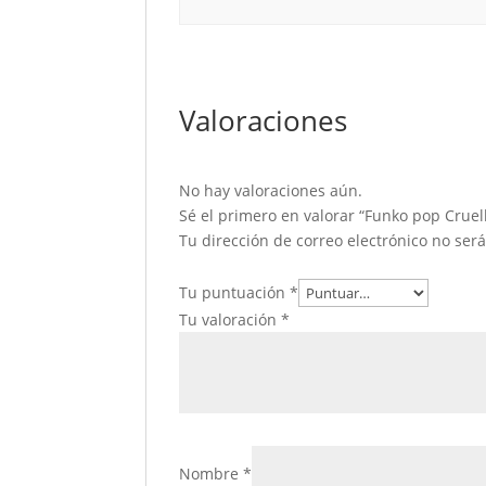
Valoraciones
No hay valoraciones aún.
Sé el primero en valorar “Funko pop Cruell
Tu dirección de correo electrónico no ser
Tu puntuación
*
Tu valoración
*
Nombre
*