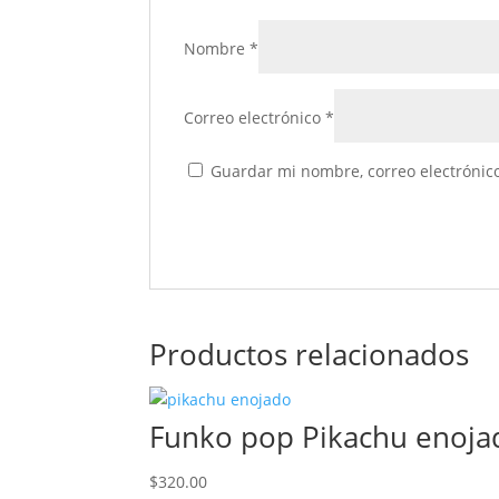
Nombre
*
Correo electrónico
*
Guardar mi nombre, correo electrónico
Productos relacionados
Funko pop Pikachu enoj
$
320.00