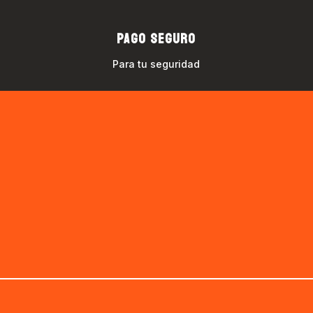
PAGO SEGURO
Para tu seguridad