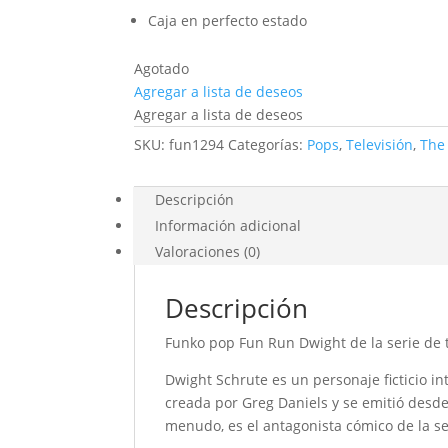
Caja en perfecto estado
Agotado
Agregar a lista de deseos
Agregar a lista de deseos
SKU:
fun1294
Categorías:
Pops
,
Televisión
,
The 
Descripción
Información adicional
Valoraciones (0)
Descripción
Funko pop
Fun Run Dwight
de la serie de 
Dwight Schrute es un personaje ficticio in
creada por Greg Daniels y se emitió desde
menudo, es el antagonista cómico de la se