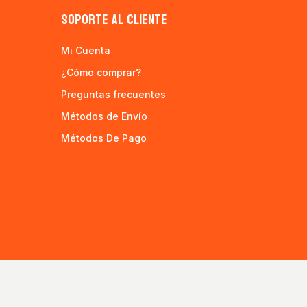
SOPORTE AL CLIENTE
Mi Cuenta
¿Cómo comprar?
Preguntas frecuentes
Métodos de Envío
Métodos De Pago