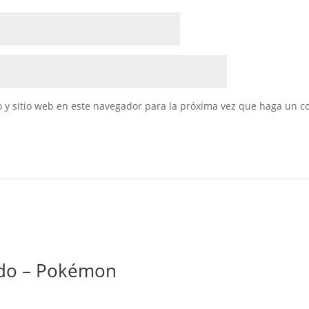
 y sitio web en este navegador para la próxima vez que haga un c
ado – Pokémon