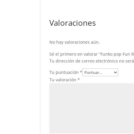
Valoraciones
No hay valoraciones aún.
Sé el primero en valorar “Funko pop Fun R
Tu dirección de correo electrónico no ser
Tu puntuación
*
Tu valoración
*