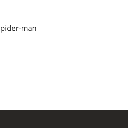
Spider-man