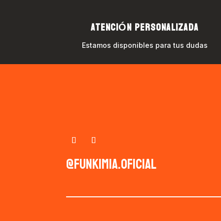
ATENCIÓN PERSONALIZADA
Estamos disponibles para tus dudas
@funkimia.oficial