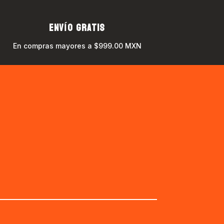
ENVÍO GRATIS
En compras mayores a $999.00 MXN