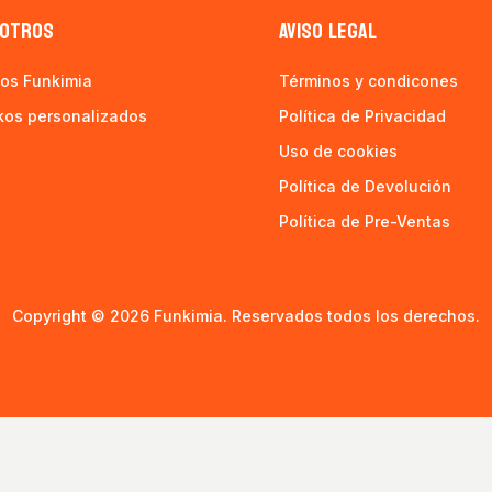
OTROS
AVISO LEGAL
os Funkimia
Términos y condicones
kos personalizados
Política de Privacidad
Uso de cookies
Política de Devolución
Política de Pre-Ventas
Copyright © 2026 Funkimia. Reservados todos los derechos.