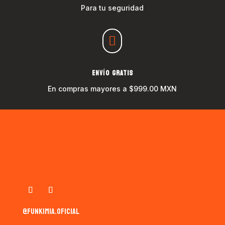
Para tu seguridad

ENVÍO GRATIS
En compras mayores a $999.00 MXN
@funkimia.oficial