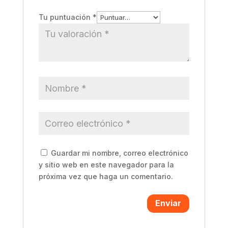
Tu puntuación
*
Guardar mi nombre, correo electrónico
y sitio web en este navegador para la
próxima vez que haga un comentario.