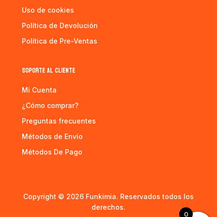
Uso de cookies
Política de Devolución
Política de Pre-Ventas
SOPORTE AL CLIENTE
Mi Cuenta
¿Cómo comprar?
Preguntas frecuentes
Métodos de Envío
Métodos De Pago
Copyright © 2026 Funkimia. Reservados todos los
derechos.
0