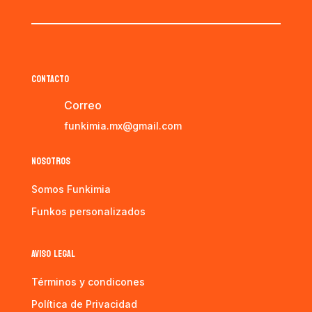
CONTACTO
Correo
funkimia.mx@gmail.com
NOSOTROS
Somos Funkimia
Funkos personalizados
AVISO LEGAL
Términos y condicones
Política de Privacidad