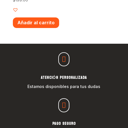
Añadir al carrito

ATENCIÓN PERSONALIZADA
Estamos disponibles para tus dudas

PAGO SEGURO