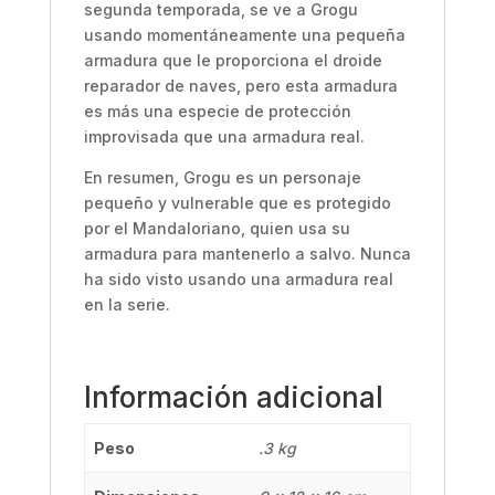
segunda temporada, se ve a Grogu
usando momentáneamente una pequeña
armadura que le proporciona el droide
reparador de naves, pero esta armadura
es más una especie de protección
improvisada que una armadura real.
En resumen, Grogu es un personaje
pequeño y vulnerable que es protegido
por el Mandaloriano, quien usa su
armadura para mantenerlo a salvo. Nunca
ha sido visto usando una armadura real
en la serie.
Información adicional
Peso
.3 kg