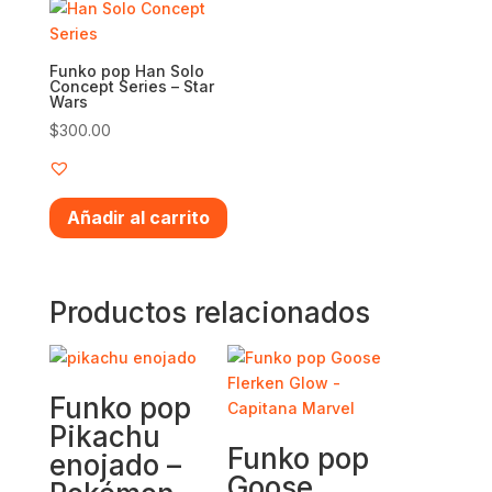
Funko pop Han Solo
Concept Series – Star
Wars
$
300.00
Añadir al carrito
Productos relacionados
Funko pop
Pikachu
Funko pop
enojado –
Goose