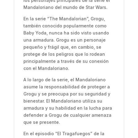
los personajes principales de la serie el
Mandaloriano del mundo de Star Wars.
En la serie “The Mandalorian”, Grogu,
también conocido popularmente como
Baby Yoda, nunca ha sido visto usando
una armadura. Grogu es un personaje
pequeño y frágil que, en cambio, se
protege de los peligros que lo rodean
principalmente a través de su conexión
con el Mandaloriano.
A lo largo de la serie, el Mandaloriano
asume la responsabilidad de proteger a
Grogu y se preocupa por su seguridad y
bienestar. El Mandaloriano utiliza su
armadura y su habilidad en la lucha para
defender a Grogu de cualquier amenaza
que se presente.
En el episodio “El Tragafuegos” de la