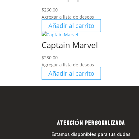
$
260.00
Agregar a lista de deseos
Añadir al carrito
Captain Marvel
$
280.00
Agregar a lista de deseos
Añadir al carrito
ATENCIÓN PERSONALIZADA
Estamos disponibles para tus dudas