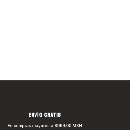
ENVÍO GRATIS
En compras mayores a $999.00 MXN