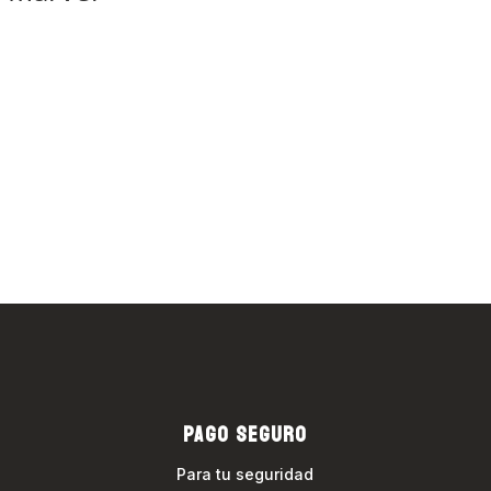
PAGO SEGURO
Para tu seguridad