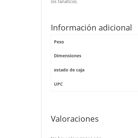
los fanáticos.
Información adicional
Peso
Dimensiones
estado de caja
UPC
Valoraciones