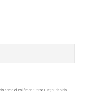
ido como el Pokémon “Perro Fuego” debido