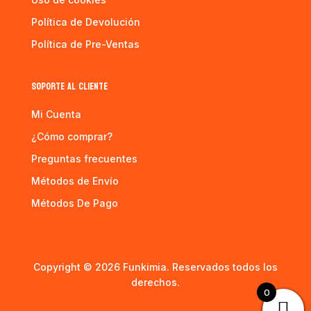
Política de Devolución
Política de Pre-Ventas
SOPORTE AL CLIENTE
Mi Cuenta
¿Cómo comprar?
Preguntas frecuentes
Métodos de Envío
Métodos De Pago
Copyright © 2026 Funkimia. Reservados todos los
derechos.
0