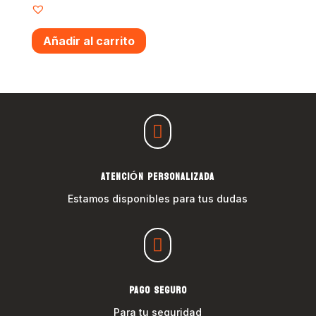
Añadir al carrito

ATENCIÓN PERSONALIZADA
Estamos disponibles para tus dudas

PAGO SEGURO
Para tu seguridad