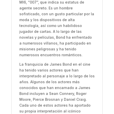
MI6, “007”, que indica su estatus de
agente secreto. Es un hombre
sofisticado, con un gusto particular por la
moda y los dispositivos de alta
tecnología, así como un habilidoso
jugador de cartas. A lo largo de las
novelas y películas, Bond ha enfrentado
a numerosos villanos, ha participado en
misiones peligrosas y ha tenido
numerosos encuentros románticos.
La franquicia de James Bond en el cine
ha tenido varios actores que han
interpretado al personaje a lo largo de los
años. Algunos de los actores más
conocidos que han encarnado a James
Bond incluyen a Sean Connery, Roger
Moore, Pierce Brosnan y Daniel Craig.
Cada uno de estos actores ha aportado
su propia interpretación al icónico