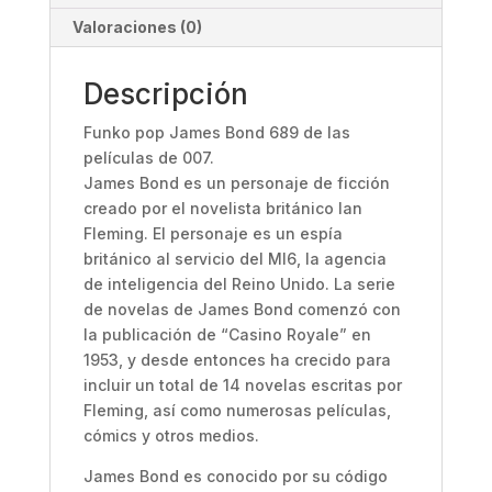
Valoraciones (0)
Descripción
Funko pop James Bond 689 de las
películas de 007.
James Bond es un personaje de ficción
creado por el novelista británico Ian
Fleming. El personaje es un espía
británico al servicio del MI6, la agencia
de inteligencia del Reino Unido. La serie
de novelas de James Bond comenzó con
la publicación de “Casino Royale” en
1953, y desde entonces ha crecido para
incluir un total de 14 novelas escritas por
Fleming, así como numerosas películas,
cómics y otros medios.
James Bond es conocido por su código