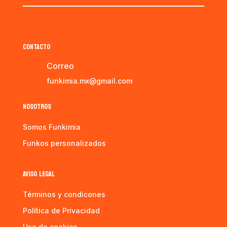
CONTACTO
Correo
funkimia.mx@gmail.com
NOSOTROS
Somos Funkimia
Funkos personalizados
AVISO LEGAL
Términos y condicones
Política de Privacidad
Uso de cookies