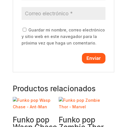
Guardar mi nombre, correo electrónico
y sitio web en este navegador para la
próxima vez que haga un comentario.
Productos relacionados
Funko pop
Funko pop