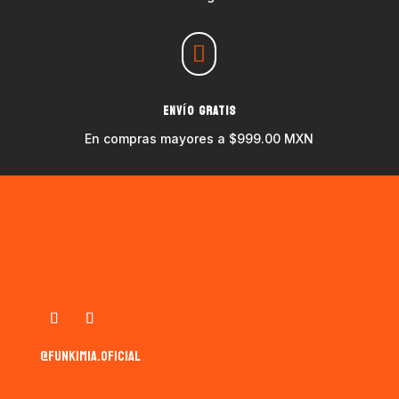

ENVÍO GRATIS
En compras mayores a $999.00 MXN
@funkimia.oficial