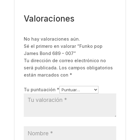
Valoraciones
No hay valoraciones aún.
Sé el primero en valorar “Funko pop
James Bond 689 – 007”
Tu dirección de correo electrónico no
será publicada.
Los campos obligatorios
están marcados con
*
Tu puntuación
*