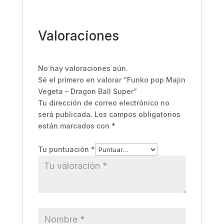
Valoraciones
No hay valoraciones aún.
Sé el primero en valorar “Funko pop Majin
Vegeta – Dragon Ball Super”
Tu dirección de correo electrónico no
será publicada.
Los campos obligatorios
están marcados con
*
Tu puntuación
*