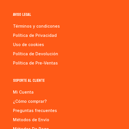
AVISO LEGAL
Términos y condicones
Política de Privacidad
Uso de cookies
Política de Devolución
Política de Pre-Ventas
SOPORTE AL CLIENTE
Mi Cuenta
¿Cómo comprar?
Preguntas frecuentes
Métodos de Envío
Métodos De Pago