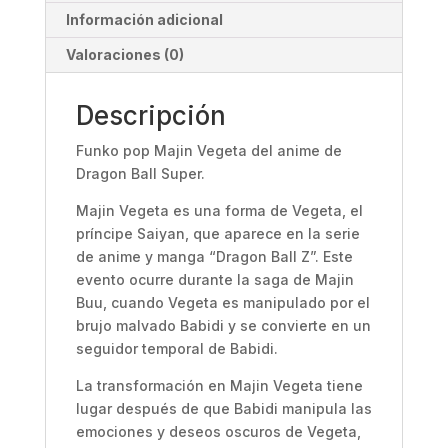
Información adicional
Valoraciones (0)
Descripción
Funko pop
Majin Vegeta
del anime de
Dragon Ball Super.
Majin Vegeta es una forma de Vegeta, el
príncipe Saiyan, que aparece en la serie
de anime y manga “Dragon Ball Z”. Este
evento ocurre durante la saga de Majin
Buu, cuando Vegeta es manipulado por el
brujo malvado Babidi y se convierte en un
seguidor temporal de Babidi.
La transformación en Majin Vegeta tiene
lugar después de que Babidi manipula las
emociones y deseos oscuros de Vegeta,