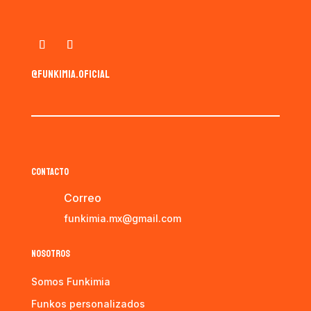
@funkimia.oficial
CONTACTO
Correo
funkimia.mx@gmail.com
NOSOTROS
Somos Funkimia
Funkos personalizados