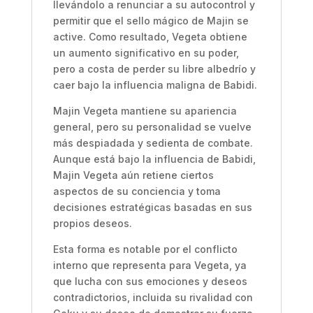
llevándolo a renunciar a su autocontrol y
permitir que el sello mágico de Majin se
active. Como resultado, Vegeta obtiene
un aumento significativo en su poder,
pero a costa de perder su libre albedrío y
caer bajo la influencia maligna de Babidi.
Majin Vegeta mantiene su apariencia
general, pero su personalidad se vuelve
más despiadada y sedienta de combate.
Aunque está bajo la influencia de Babidi,
Majin Vegeta aún retiene ciertos
aspectos de su conciencia y toma
decisiones estratégicas basadas en sus
propios deseos.
Esta forma es notable por el conflicto
interno que representa para Vegeta, ya
que lucha con sus emociones y deseos
contradictorios, incluida su rivalidad con