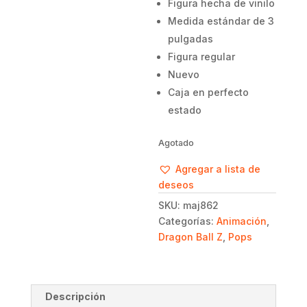
Figura hecha de vinilo
Medida estándar de 3
pulgadas
Figura regular
Nuevo
Caja en perfecto
estado
Agotado
Agregar a lista de
deseos
SKU:
maj862
Categorías:
Animación
,
Dragon Ball Z
,
Pops
Descripción