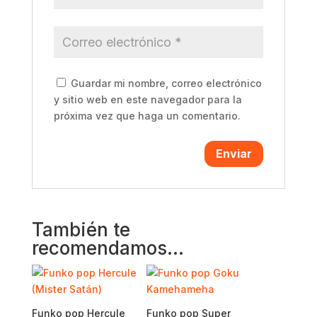
Guardar mi nombre, correo electrónico
y sitio web en este navegador para la
próxima vez que haga un comentario.
También te
recomendamos…
Funko pop Hercule
Funko pop Super