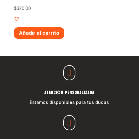
$
320.00
Añadir al carrito

ATENCIÓN PERSONALIZADA
Estamos disponibles para tus dudas
