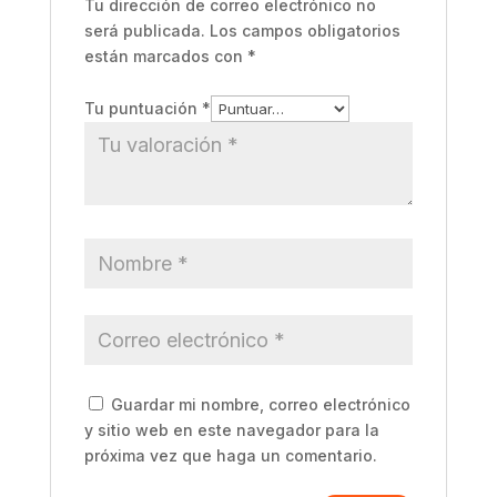
Tu dirección de correo electrónico no
será publicada.
Los campos obligatorios
están marcados con
*
Tu puntuación
*
Guardar mi nombre, correo electrónico
y sitio web en este navegador para la
próxima vez que haga un comentario.