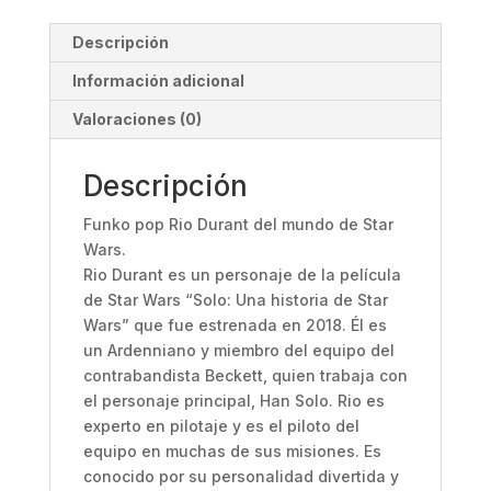
Descripción
Información adicional
Valoraciones (0)
Descripción
Funko pop Rio Durant del mundo de Star
Wars.
Rio Durant es un personaje de la película
de Star Wars “Solo: Una historia de Star
Wars” que fue estrenada en 2018. Él es
un Ardenniano y miembro del equipo del
contrabandista Beckett, quien trabaja con
el personaje principal, Han Solo. Rio es
experto en pilotaje y es el piloto del
equipo en muchas de sus misiones. Es
conocido por su personalidad divertida y