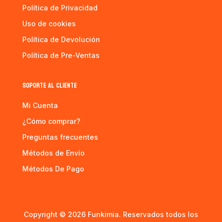
Política de Privacidad
Uso de cookies
Política de Devolución
Política de Pre-Ventas
SOPORTE AL CLIENTE
Mi Cuenta
¿Cómo comprar?
Preguntas frecuentes
Métodos de Envío
Métodos De Pago
Copyright © 2026 Funkimia. Reservados todos los