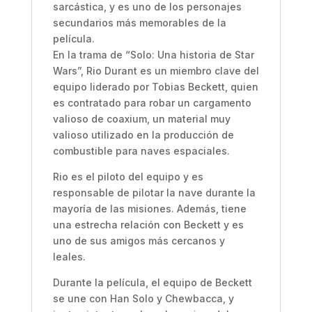
sarcástica, y es uno de los personajes
secundarios más memorables de la
película.
En la trama de “Solo: Una historia de Star
Wars”, Rio Durant es un miembro clave del
equipo liderado por Tobias Beckett, quien
es contratado para robar un cargamento
valioso de coaxium, un material muy
valioso utilizado en la producción de
combustible para naves espaciales.
Rio es el piloto del equipo y es
responsable de pilotar la nave durante la
mayoría de las misiones. Además, tiene
una estrecha relación con Beckett y es
uno de sus amigos más cercanos y
leales.
Durante la película, el equipo de Beckett
se une con Han Solo y Chewbacca, y