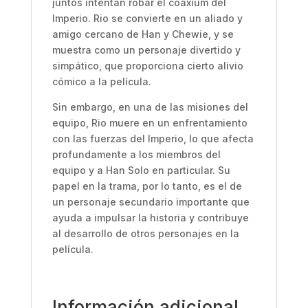
juntos intentan robar el coaxium del
Imperio. Rio se convierte en un aliado y
amigo cercano de Han y Chewie, y se
muestra como un personaje divertido y
simpático, que proporciona cierto alivio
cómico a la película.
Sin embargo, en una de las misiones del
equipo, Rio muere en un enfrentamiento
con las fuerzas del Imperio, lo que afecta
profundamente a los miembros del
equipo y a Han Solo en particular. Su
papel en la trama, por lo tanto, es el de
un personaje secundario importante que
ayuda a impulsar la historia y contribuye
al desarrollo de otros personajes en la
película.
Información adicional