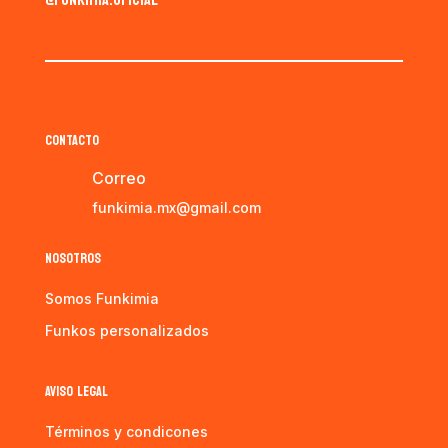
CONTACTO
Correo
funkimia.mx@gmail.com
NOSOTROS
Somos Funkimia
Funkos personalizados
AVISO LEGAL
Términos y condicones