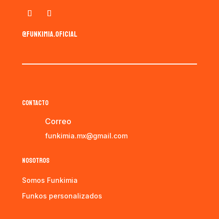
@funkimia.oficial
CONTACTO
Correo
funkimia.mx@gmail.com
NOSOTROS
Somos Funkimia
Funkos personalizados