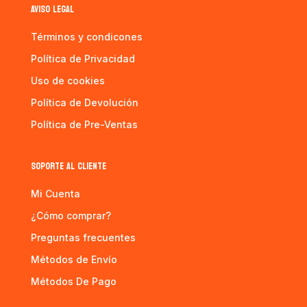
AVISO LEGAL
Términos y condicones
Política de Privacidad
Uso de cookies
Política de Devolución
Política de Pre-Ventas
SOPORTE AL CLIENTE
Mi Cuenta
¿Cómo comprar?
Preguntas frecuentes
Métodos de Envío
Métodos De Pago