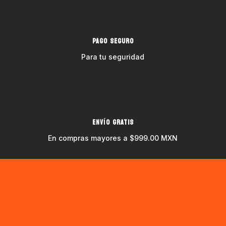
PAGO SEGURO
Para tu seguridad
ENVÍO GRATIS
En compras mayores a $999.00 MXN