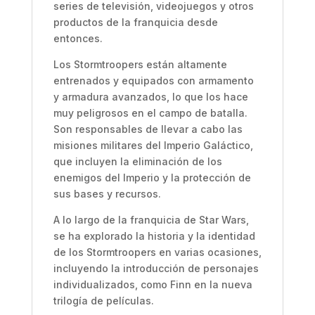
series de televisión, videojuegos y otros
productos de la franquicia desde
entonces.
Los Stormtroopers están altamente
entrenados y equipados con armamento
y armadura avanzados, lo que los hace
muy peligrosos en el campo de batalla.
Son responsables de llevar a cabo las
misiones militares del Imperio Galáctico,
que incluyen la eliminación de los
enemigos del Imperio y la protección de
sus bases y recursos.
A lo largo de la franquicia de Star Wars,
se ha explorado la historia y la identidad
de los Stormtroopers en varias ocasiones,
incluyendo la introducción de personajes
individualizados, como Finn en la nueva
trilogía de películas.