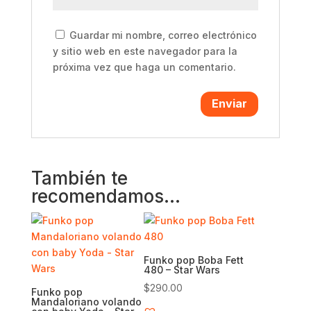
Guardar mi nombre, correo electrónico
y sitio web en este navegador para la
próxima vez que haga un comentario.
También te
recomendamos…
Funko pop Boba Fett
480 – Star Wars
$
290.00
Funko pop
Mandaloriano volando