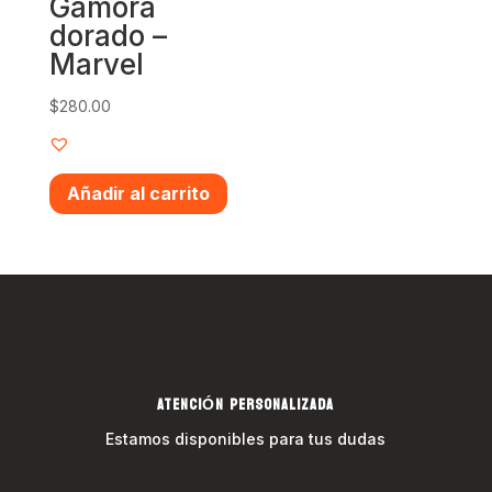
Gamora
dorado –
Marvel
$
280.00
Añadir al carrito
ATENCIÓN PERSONALIZADA
Estamos disponibles para tus dudas