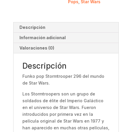
Pops
,
Star Wars
Descripción
Información adicional
Valoraciones (0)
Descripción
Funko pop Stormtrooper 296 del mundo
de Star Wars.
Los Stormtroopers son un grupo de
soldados de élite del Imperio Galáctico
en el universo de Star Wars. Fueron
introducidos por primera vez en la
película original de Star Wars en 1977 y
han aparecido en muchas otras películas,