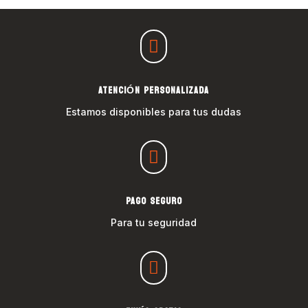

ATENCIÓN PERSONALIZADA
Estamos disponibles para tus dudas

PAGO SEGURO
Para tu seguridad
