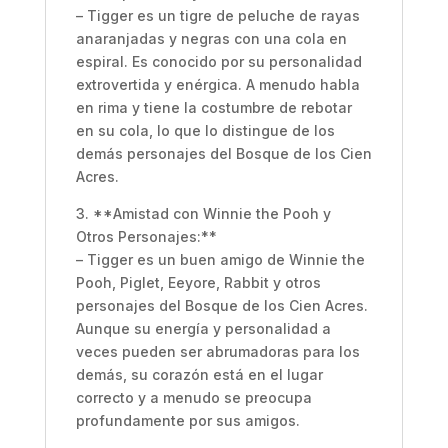
– Tigger es un tigre de peluche de rayas
anaranjadas y negras con una cola en
espiral. Es conocido por su personalidad
extrovertida y enérgica. A menudo habla
en rima y tiene la costumbre de rebotar
en su cola, lo que lo distingue de los
demás personajes del Bosque de los Cien
Acres.
3. **Amistad con Winnie the Pooh y
Otros Personajes:**
– Tigger es un buen amigo de Winnie the
Pooh, Piglet, Eeyore, Rabbit y otros
personajes del Bosque de los Cien Acres.
Aunque su energía y personalidad a
veces pueden ser abrumadoras para los
demás, su corazón está en el lugar
correcto y a menudo se preocupa
profundamente por sus amigos.