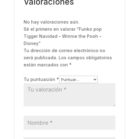
Valoraciones
No hay valoraciones aún.
Sé el primero en valorar “Funko pop
Tigger Navidad – Winnie the Pooh –
Disney”
Tu dirección de correo electrónico no
será publicada.
Los campos obligatorios
están marcados con
*
Tu puntuación
*