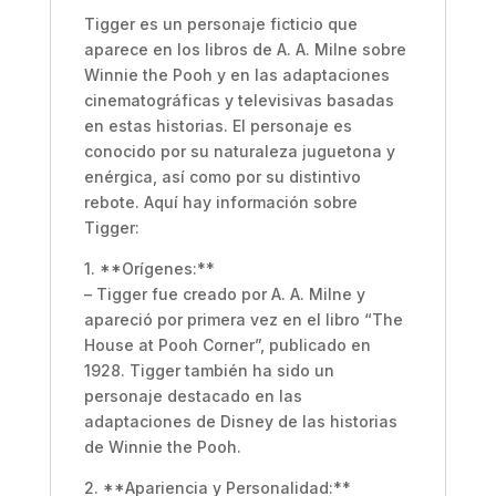
Tigger es un personaje ficticio que
aparece en los libros de A. A. Milne sobre
Winnie the Pooh y en las adaptaciones
cinematográficas y televisivas basadas
en estas historias. El personaje es
conocido por su naturaleza juguetona y
enérgica, así como por su distintivo
rebote. Aquí hay información sobre
Tigger:
1. **Orígenes:**
– Tigger fue creado por A. A. Milne y
apareció por primera vez en el libro “The
House at Pooh Corner”, publicado en
1928. Tigger también ha sido un
personaje destacado en las
adaptaciones de Disney de las historias
de Winnie the Pooh.
2. **Apariencia y Personalidad:**