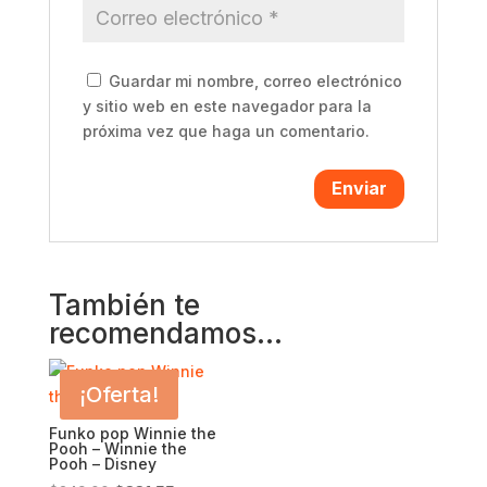
Guardar mi nombre, correo electrónico
y sitio web en este navegador para la
próxima vez que haga un comentario.
También te
recomendamos…
¡Oferta!
Funko pop Winnie the
Pooh – Winnie the
Pooh – Disney