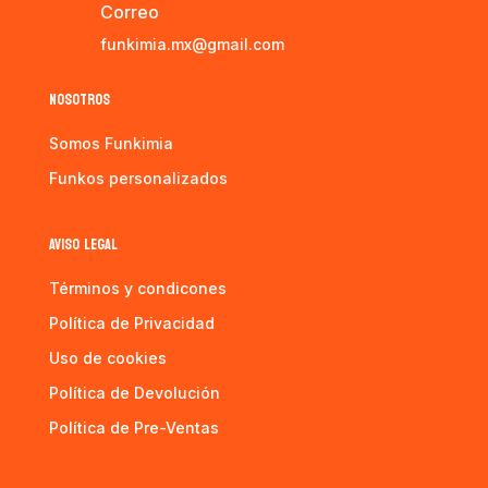
Correo
funkimia.mx@gmail.com
NOSOTROS
Somos Funkimia
Funkos personalizados
AVISO LEGAL
Términos y condicones
Política de Privacidad
Uso de cookies
Política de Devolución
Política de Pre-Ventas