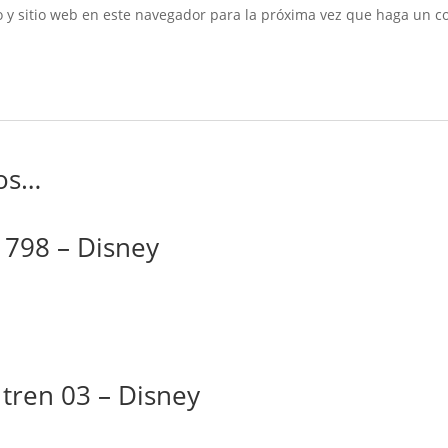
 y sitio web en este navegador para la próxima vez que haga un c
os…
 798 – Disney
tren 03 – Disney