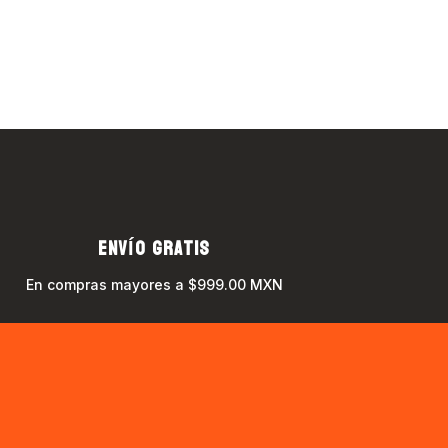
ENVÍO GRATIS
En compras mayores a $999.00 MXN