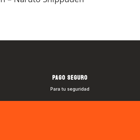
PAGO SEGURO
Para tu seguridad