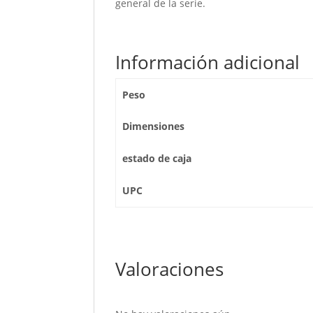
general de la serie.
Información adicional
Peso
Dimensiones
estado de caja
UPC
Valoraciones