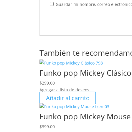
Guardar mi nombre, correo electrónico
También te recomendam
Funko pop Mickey Clásico
$
299.00
Agregar a lista de deseos
Añadir al carrito
Funko pop Mickey Mouse 
$
399.00