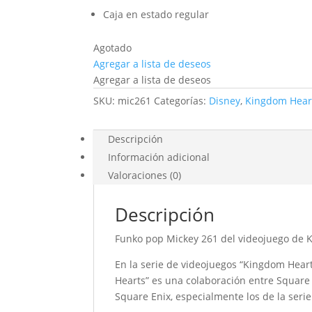
Caja en estado regular
Agotado
Agregar a lista de deseos
Agregar a lista de deseos
SKU:
mic261
Categorías:
Disney
,
Kingdom Hear
Descripción
Información adicional
Valoraciones (0)
Descripción
Funko pop Mickey 261 del videojuego de 
En la serie de videojuegos “Kingdom Hear
Hearts” es una colaboración entre Square 
Square Enix, especialmente los de la seri